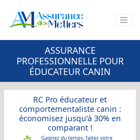
ASSURANCE
PROFESSIONNELLE POUR
ÉDUCATEUR CANIN
RC Pro éducateur et
comportementaliste canin :
économisez jusqu'à 30% en
comparant !
Gagnez du temps, faites votre