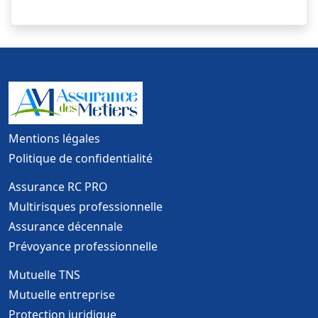
Mentions légales
Politique de confidentialité
Assurance RC PRO
Multirisques professionnelle
Assurance décennale
Prévoyance professionnelle
Mutuelle TNS
Mutuelle entreprise
Protection juridique