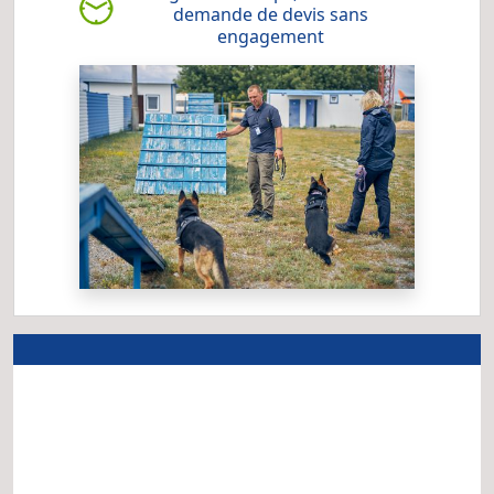
demande de devis sans
engagement