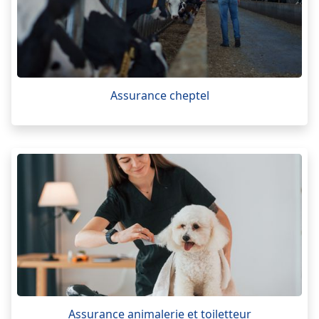
Assurance cheptel
Assurance animalerie et toiletteur