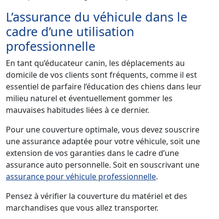
L’assurance du véhicule dans le
cadre d’une utilisation
professionnelle
En tant qu’éducateur canin, les déplacements au
domicile de vos clients sont fréquents, comme il est
essentiel de parfaire l’éducation des chiens dans leur
milieu naturel et éventuellement gommer les
mauvaises habitudes liées à ce dernier.
Pour une couverture optimale, vous devez souscrire
une assurance adaptée pour votre véhicule, soit une
extension de vos garanties dans le cadre d’une
assurance auto personnelle. Soit en souscrivant une
assurance pour véhicule professionnelle
.
Pensez à vérifier la couverture du matériel et des
marchandises que vous allez transporter.