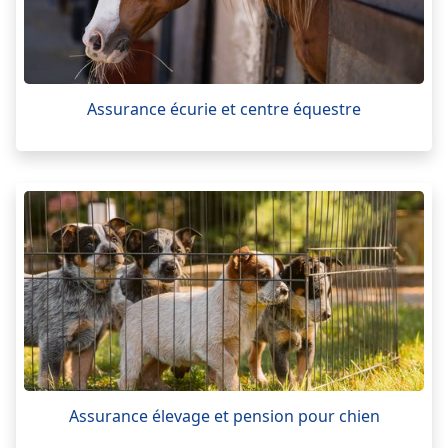
Assurance écurie et centre équestre
Assurance élevage et pension pour chien