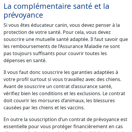
La complémentaire santé et la
prévoyance
Si vous êtes éducateur canin, vous devez penser à la
protection de votre santé. Pour cela, vous devez
souscrire une mutuelle santé adaptée. Il faut savoir que
les remboursements de l’Assurance Maladie ne sont
pas toujours suffisants pour couvrir toutes les
dépenses en santé.
Il vous faut donc souscrire les garanties adaptées à
votre profil surtout si vous travaillez avec des chiens.
Avant de souscrire un contrat d’assurance santé,
vérifiez bien les conditions et les exclusions. Le contrat
doit couvrir les morsures d’animaux, les blessures
causées par les chiens et les vaccins.
En outre la souscription d’un contrat de prévoyance est
essentielle pour vous protéger financièrement en cas