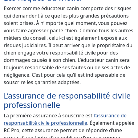
Exercer comme éducateur canin comporte des risques
qui demandent à ce que les plus grandes précautions
soient prises. À n’importe quel moment, vous pouvez
vous faire agresser par le chien. Comme tous les autres
métiers du conseil, celui-ci est également exposé aux
risques judiciaires. Il peut arriver que le propriétaire du
chien engage votre responsabilité civile pour des
dommages causés à son chien. L’éducateur canin sera
toujours responsable de ses fautes ou de ses actes de
négligence. C’est pour cela qu’il est indispensable de
souscrire les garanties adaptées.
L’assurance de responsabilité civile
professionnelle
La première assurance à souscrire est
l’assurance de
responsabilité civile professionnelle
. Également appelée
RC Pro, cette assurance permet de répondre d’une
erreur, d’une faute, d’un oubli ou d’un quelconque