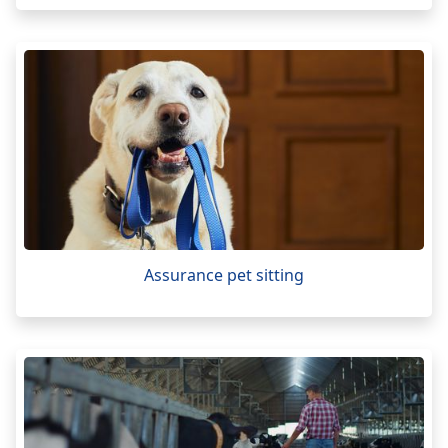
Assurance pet sitting