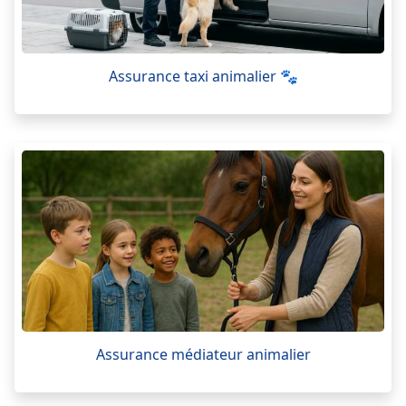
Assurance taxi animalier 🐾
Assurance médiateur animalier