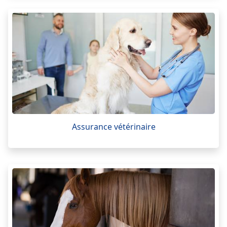
Assurance vétérinaire