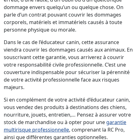
dommage envers quelqu’un ou quelque chose. On
parle d’un contrat pouvant couvrir les dommages
corporels, matériels et immatériels causés à toute
personne physique ou morale.
Dans le cas de l’éducateur canin, cette assurance
viendra couvrir les dommages causés aux animaux. En
souscrivant cette garantie, vous arriverez à couvrir
votre responsabilité civile professionnelle. C’est une
couverture indispensable pour sécuriser la pérennité
de votre activité professionnelle face aux risques
majeurs.
Si en complément de votre activité d’éducateur canin,
vous vendez des produits à destinations des chiens,
nourriture, jouets, entretien,… Pensez à assurer votre
stock de marchandise ou à opter pour une
garantie
multirisque professionnelle
, comprenant la RC Pro,
ainsi que différentes garanties optionnelles.