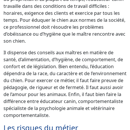
travaille dans des conditions de travail difficiles :
horaires, exigence des clients et exercice par tous les
temps. Pour éduquer le chien aux normes de la société,
ce professionnel doit résoudre les problèmes
d’obéissance ou d’hygiène que le maître rencontre avec
son chien.
Il dispense des conseils aux maîtres en matière de
santé, d’alimentation, d’hygiène, de comportement, de
confort et de législation. Bien entendu, l’éducation
dépendra de la race, du caractère et de l’environnement
du chien. Pour exercer ce métier, il faut faire preuve de
pédagogie, de rigueur et de fermeté. Il faut aussi avoir
de l’amour pour les animaux. Enfin, il faut bien faire la
différence entre éducateur canin, comportementaliste
spécialiste de la psychologie animale et vétérinaire
comportementaliste.
Les risques du métier