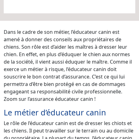
Dans le cadre de son métier, l’éducateur canin est
amené à donner des conseils aux propriétaires de
chiens. Son rôle est d’aider les maîtres à dresser leur
chien. En effet, en plus d’éduquer le chien aux normes
de la société, il vient aussi éduquer le maître. Comme il
exerce un métier à risque, l’éducateur canin doit
souscrire le bon contrat d’assurance. C’est ce qui lui
permettra d’être bien protégé en cas de dommages
engageant sa responsabilité civile professionnelle.
Zoom sur l’assurance éducateur canin !
Le métier d’éducateur canin
Le rôle de l’éducateur canin est de dresser les chiots et
les chiens. Il peut travailler sur le terrain ou au domicile
du propriétaire. La plupart du temps, l’éducateur canin