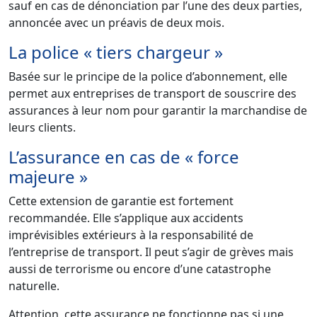
sauf en cas de dénonciation par l’une des deux parties,
annoncée avec un préavis de deux mois.
La police « tiers chargeur »
Basée sur le principe de la police d’abonnement, elle
permet aux entreprises de transport de souscrire des
assurances à leur nom pour garantir la marchandise de
leurs clients.
L’assurance en cas de « force
majeure »
Cette extension de garantie est fortement
recommandée. Elle s’applique aux accidents
imprévisibles extérieurs à la responsabilité de
l’entreprise de transport. Il peut s’agir de grèves mais
aussi de terrorisme ou encore d’une catastrophe
naturelle.
Attention, cette assurance ne fonctionne pas si une