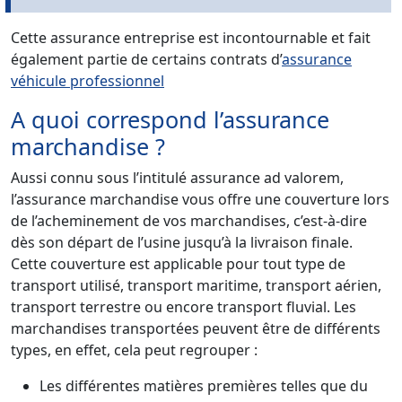
Cette assurance entreprise est incontournable et fait
également partie de certains contrats d’
assurance
véhicule professionnel
A quoi correspond l’assurance
marchandise ?
Aussi connu sous l’intitulé assurance ad valorem,
l’assurance marchandise vous offre une couverture lors
de l’acheminement de vos marchandises, c’est-à-dire
dès son départ de l’usine jusqu’à la livraison finale.
Cette couverture est applicable pour tout type de
transport utilisé, transport maritime, transport aérien,
transport terrestre ou encore transport fluvial. Les
marchandises transportées peuvent être de différents
types, en effet, cela peut regrouper :
Les différentes matières premières telles que du