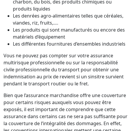
charbon, du bois, des produits chimiques ou
produits liquides
Les denrées agro-alimentaires telles que céréales,
viandes, riz, fruits,….
Les produits qui sont manufacturés ou encore des
matériels d’équipement
Les différentes fournitures d’ensembles industriels
Vous ne pouvez pas compter sur votre assurance
multirisque professionnelle ou sur la responsabilité
civile professionnelle du transport pour obtenir une
indemnisation au prix de revient si un sinsitre survient
pendant le transport routier ou le fret.
Bien que l’assurance marchandise offre une couverture
pour certains risques auxquels vous pouvez être
exposés, il est important de comprendre que cette
assurance dans certains cas ne sera pas suffisante pour
la couverture de l’intégralité des dommages. En effet,
les conventions internationales mettent une certaine