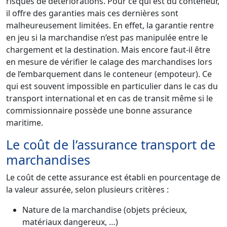
risques de détériorations. Pour ce qui est du conteneur,
il offre des garanties mais ces dernières sont
malheureusement limitées. En effet, la garantie rentre
en jeu si la marchandise n’est pas manipulée entre le
chargement et la destination. Mais encore faut-il être
en mesure de vérifier le calage des marchandises lors
de l’embarquement dans le conteneur (empoteur). Ce
qui est souvent impossible en particulier dans le cas du
transport international et en cas de transit même si le
commissionnaire possède une bonne assurance
maritime.
Le coût de l’assurance transport de
marchandises
Le coût de cette assurance est établi en pourcentage de
la valeur assurée, selon plusieurs critères :
Nature de la marchandise (objets précieux,
matériaux dangereux, …)