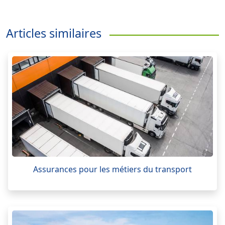
Articles similaires
Assurances pour les métiers du transport