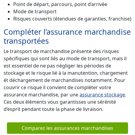
Point de départ, parcours, point d’arrivée
Mode de transport
Risques couverts (étendues de garanties, franchise)
Compléter l’assurance marchandise
transportées
Le transport de marchandise présente des risques
spécifiques qui sont liés au mode de transport, mais il
est essentiel de ne pas négliger les périodes de
stockage et le risque lié à la manutention, chargement
ét déchargement de marchandises notamment. Pour
couvrir ce risque il convient de compléter votre
assurance marchandise, par une
assurance stockage
.
Ces deux éléments vous garantisses une sérénité
d’esprit pendant toute la phase de livraison.
Comparez les assurances marchandises