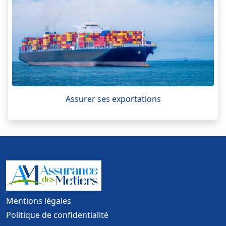
Assurer ses exportations
Mentions légales
Politique de confidentialité