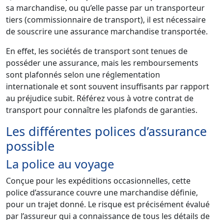
sa marchandise, ou qu’elle passe par un transporteur
tiers (commissionnaire de transport), il est nécessaire
de souscrire une assurance marchandise transportée.
En effet, les sociétés de transport sont tenues de
posséder une assurance, mais les remboursements
sont plafonnés selon une réglementation
internationale et sont souvent insuffisants par rapport
au préjudice subit. Référez vous à votre contrat de
transport pour connaître les plafonds de garanties.
Les différentes polices d’assurance
possible
La police au voyage
Conçue pour les expéditions occasionnelles, cette
police d’assurance couvre une marchandise définie,
pour un trajet donné. Le risque est précisément évalué
par l’assureur qui a connaissance de tous les détails de