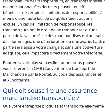
responsabilité des transporteurs, en transport intérieur
ou international. Ces derniers peuvent en effet
bénéficier de certaines limitations de responsabilités à
moins d’une faute lourde ou qu’ils n’aient aucune
excuse. En cas de limitation de responsabilité, les
transporteurs ont le droit de ne rembourser qu’une
partie de la valeur réelle des marchandises qui ont subi
des dommages, une détérioration ou une avarie. L’autre
partie sera ainsi à votre charge et sans une couverture
adéquate, cela impactera directement votre trésorerie.
Pour en savoir plus sur ces limitations vous pouvez
vous référer à la CMR (Convention de transport de
Marchandise par la Route), au code des assurances et
aux Incoterms.
Qui doit souscrire une assurance
marchandise transportée ?
Que votre entreprise produise et transporte elle-même