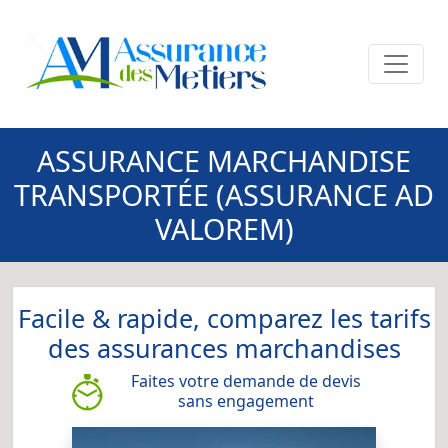
ASSURANCE MARCHANDISE
TRANSPORTÉE (ASSURANCE AD
VALOREM)
Facile & rapide, comparez les tarifs
des assurances marchandises
Faites votre demande de devis
sans engagement