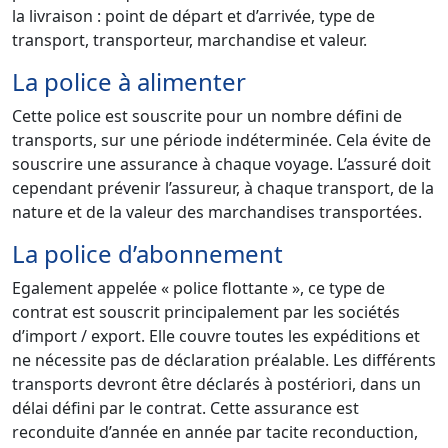
la livraison : point de départ et d’arrivée, type de
transport, transporteur, marchandise et valeur.
La police à alimenter
Cette police est souscrite pour un nombre défini de
transports, sur une période indéterminée. Cela évite de
souscrire une assurance à chaque voyage. L’assuré doit
cependant prévenir l’assureur, à chaque transport, de la
nature et de la valeur des marchandises transportées.
La police d’abonnement
Egalement appelée « police flottante », ce type de
contrat est souscrit principalement par les sociétés
d’import / export. Elle couvre toutes les expéditions et
ne nécessite pas de déclaration préalable. Les différents
transports devront être déclarés à postériori, dans un
délai défini par le contrat. Cette assurance est
reconduite d’année en année par tacite reconduction,