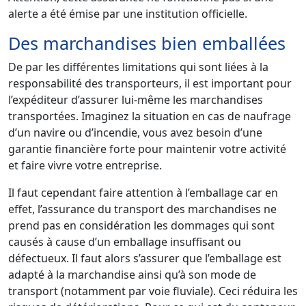
alerte a été émise par une institution officielle.
Des marchandises bien emballées
De par les différentes limitations qui sont liées à la
responsabilité des transporteurs, il est important pour
l’expéditeur d’assurer lui-même les marchandises
transportées. Imaginez la situation en cas de naufrage
d’un navire ou d’incendie, vous avez besoin d’une
garantie financière forte pour maintenir votre activité
et faire vivre votre entreprise.
Il faut cependant faire attention à l’emballage car en
effet, l’assurance du transport des marchandises ne
prend pas en considération les dommages qui sont
causés à cause d’un emballage insuffisant ou
défectueux. Il faut alors s’assurer que l’emballage est
adapté à la marchandise ainsi qu’à son mode de
transport (notamment par voie fluviale). Ceci réduira les