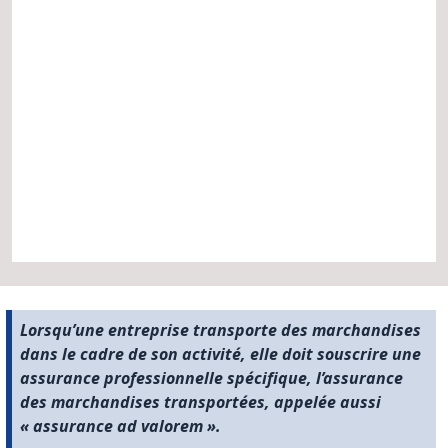
Lorsqu’une entreprise transporte des marchandises
dans le cadre de son activité, elle doit souscrire une
assurance professionnelle spécifique, l’assurance
des marchandises transportées, appelée aussi
« assurance ad valorem ».