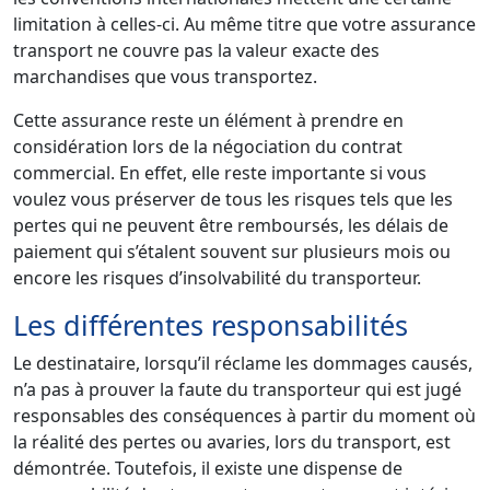
limitation à celles-ci. Au même titre que votre assurance
transport ne couvre pas la valeur exacte des
marchandises que vous transportez.
Cette assurance reste un élément à prendre en
considération lors de la négociation du contrat
commercial. En effet, elle reste importante si vous
voulez vous préserver de tous les risques tels que les
pertes qui ne peuvent être remboursés, les délais de
paiement qui s’étalent souvent sur plusieurs mois ou
encore les risques d’insolvabilité du transporteur.
Les différentes responsabilités
Le destinataire, lorsqu’il réclame les dommages causés,
n’a pas à prouver la faute du transporteur qui est jugé
responsables des conséquences à partir du moment où
la réalité des pertes ou avaries, lors du transport, est
démontrée. Toutefois, il existe une dispense de