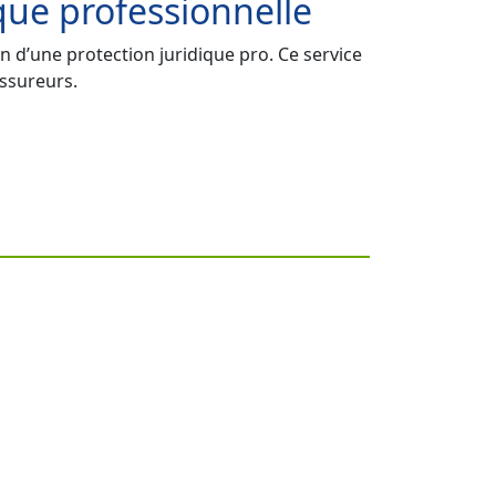
que professionnelle
n d’une protection juridique pro. Ce service
assureurs.