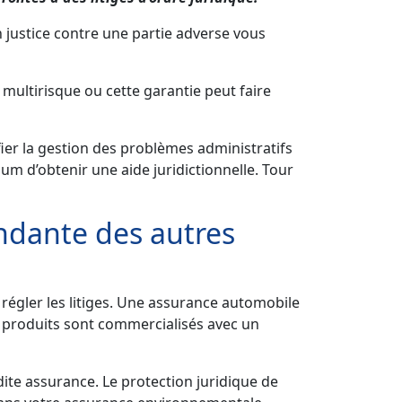
 justice contre une partie adverse vous
multirisque ou cette garantie peut faire
ier la gestion des problèmes administratifs
m d’obtenir une aide juridictionnelle. Tour
ndante des autres
égler les litiges. Une assurance automobile
s produits sont commercialisés avec un
ite assurance. Le protection juridique de