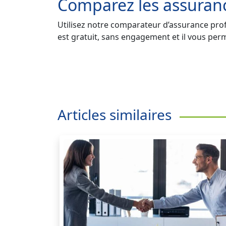
Comparez les assuranc
Utilisez notre comparateur d’assurance profe
est gratuit, sans engagement et il vous perm
Articles similaires