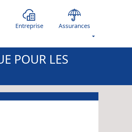
Entreprise
Assurances
UE POUR LES