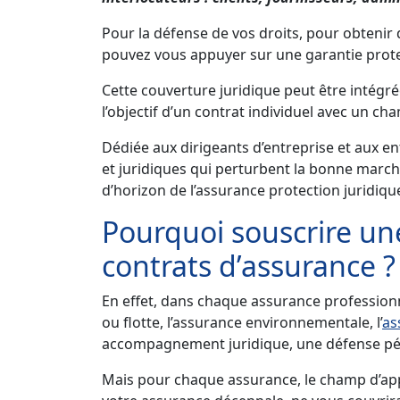
Pour la défense de vos droits, pour obtenir
pouvez vous appuyer sur une garantie prote
Cette couverture juridique peut être intégr
l’objectif d’un contrat individuel avec un ch
Dédiée aux dirigeants d’entreprise et aux e
et juridiques qui perturbent la bonne march
d’horizon de l’assurance protection juridiqu
Pourquoi souscrire un
contrats d’assurance ?
En effet, dans chaque assurance profession
ou flotte, l’assurance environnementale, l’
as
accompagnement juridique, une défense péna
Mais pour chaque assurance, le champ d’appl