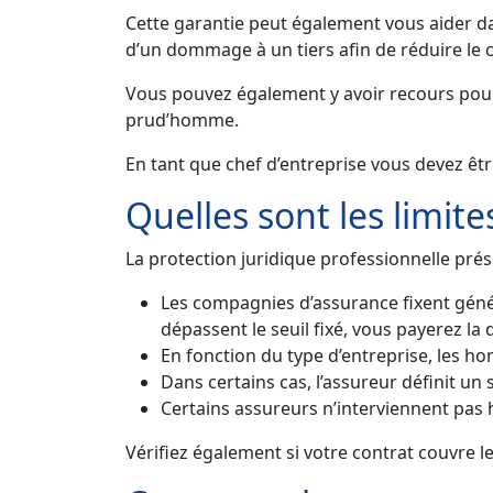
Cette garantie peut également vous aider dan
d’un dommage à un tiers afin de réduire le c
Vous pouvez également y avoir recours pour 
prud’homme.
En tant que chef d’entreprise vous devez êtr
Quelles sont les limite
La protection juridique professionnelle prése
Les compagnies d’assurance fixent généra
dépassent le seuil fixé, vous payerez la d
En fonction du type d’entreprise, les hon
Dans certains cas, l’assureur définit un s
Certains assureurs n’interviennent pas
Vérifiez également si votre contrat couvre le