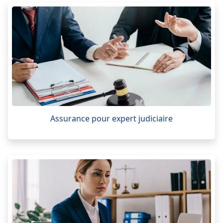
Assurance pour expert judiciaire