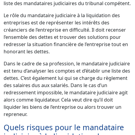
liste des mandataires judiciaires du tribunal compétent.
Le rôle du mandataire judiciaire à la liquidation des
entreprises est de représenter les intérêts des
créanciers de l’entreprise en difficulté. Il doit recenser
l’ensemble des dettes et trouver des solutions pour
redresser la situation financière de l’entreprise tout en
honorant les dettes.
Dans le cadre de sa profession, le mandataire judiciaire
est tenu d’analyser les comptes et d’établir une liste des
dettes. C’est également lui qui se charge du règlement
des salaires dus aux salariés. Dans le cas d’un
redressement impossible, le mandataire judiciaire agit
alors comme liquidateur. Cela veut dire qu’il doit
liquider les biens de l’entreprise ou alors trouver un
repreneur.
Quels risques pour le mandataire