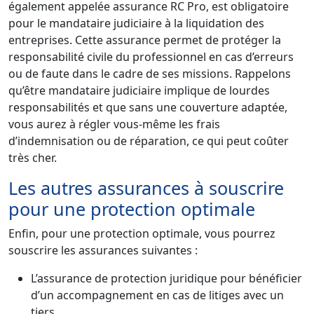
également appelée assurance RC Pro, est obligatoire
pour le mandataire judiciaire à la liquidation des
entreprises. Cette assurance permet de protéger la
responsabilité civile du professionnel en cas d’erreurs
ou de faute dans le cadre de ses missions. Rappelons
qu’être mandataire judiciaire implique de lourdes
responsabilités et que sans une couverture adaptée,
vous aurez à régler vous-même les frais
d’indemnisation ou de réparation, ce qui peut coûter
très cher.
Les autres assurances à souscrire
pour une protection optimale
Enfin, pour une protection optimale, vous pourrez
souscrire les assurances suivantes :
L’assurance de protection juridique pour bénéficier
d’un accompagnement en cas de litiges avec un
tiers