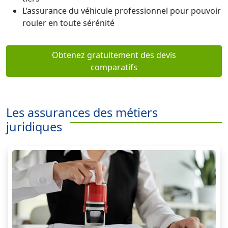
L’assurance du véhicule professionnel pour pouvoir
rouler en toute sérénité
Obtenez gratuitement des devis
comparatifs
Les assurances des métiers
juridiques