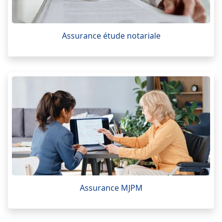
Assurance étude notariale
Assurance MJPM