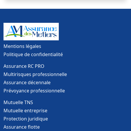
Mentions légales
Politique de confidentialité
Assurance RC PRO
Multirisques professionnelle
Assurance décennale
Prévoyance professionnelle
Mutuelle TNS
Mutuelle entreprise
Protection juridique
Assurance flotte