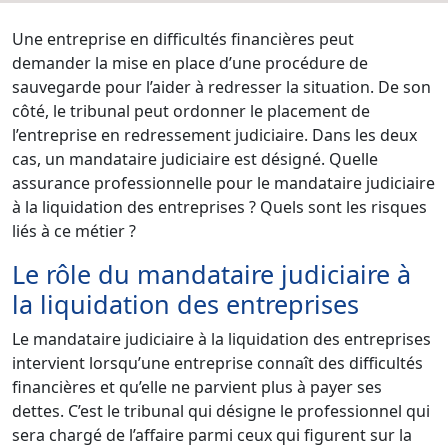
Une entreprise en difficultés financières peut
demander la mise en place d’une procédure de
sauvegarde pour l’aider à redresser la situation. De son
côté, le tribunal peut ordonner le placement de
l’entreprise en redressement judiciaire. Dans les deux
cas, un mandataire judiciaire est désigné. Quelle
assurance professionnelle pour le mandataire judiciaire
à la liquidation des entreprises ? Quels sont les risques
liés à ce métier ?
Le rôle du mandataire judiciaire à
la liquidation des entreprises
Le mandataire judiciaire à la liquidation des entreprises
intervient lorsqu’une entreprise connaît des difficultés
financières et qu’elle ne parvient plus à payer ses
dettes. C’est le tribunal qui désigne le professionnel qui
sera chargé de l’affaire parmi ceux qui figurent sur la