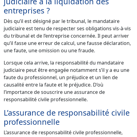
judiciaire à la liquidation des
entreprises ?
Dès qu’il est désigné par le tribunal, le mandataire
judiciaire est tenu de respecter ses obligations vis-à-vis
du tribunal et de l’entreprise concernée. Il peut arriver
qu’il fasse une erreur de calcul, une fausse déclaration,
une faute, une omission ou une fraude.
Lorsque cela arrive, la responsabilité du mandataire
judiciaire peut être engagée notamment s’il y a eu une
faute du professionnel, un préjudice et un lien de
causalité entre la faute et le préjudice. D’où
l’importance de souscrire une assurance de
responsabilité civile professionnelle.
L’assurance de responsabilité civile
professionnelle
L’assurance de responsabilité civile professionnelle,