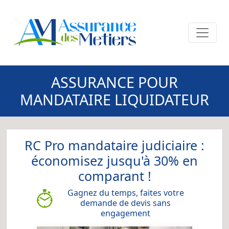
ASSURANCE POUR
MANDATAIRE LIQUIDATEUR
RC Pro mandataire judiciaire :
économisez jusqu'à 30% en
comparant !
Gagnez du temps, faites votre
demande de devis sans
engagement