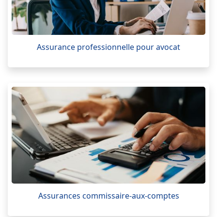
Assurance professionnelle pour avocat
Assurances commissaire-aux-comptes