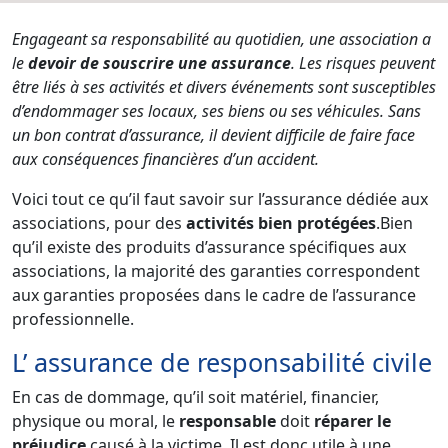
Engageant sa responsabilité au quotidien, une association a
le
devoir de souscrire une assurance
. Les risques peuvent
être liés à ses activités et divers événements sont susceptibles
d’endommager ses locaux, ses biens ou ses véhicules. Sans
un bon contrat d’assurance, il devient difficile de faire face
aux conséquences financières d’un accident.
Voici tout ce qu’il faut savoir sur l’assurance dédiée aux
associations, pour des
activités bien protégées
.Bien
qu’il existe des produits d’assurance spécifiques aux
associations, la majorité des garanties correspondent
aux garanties proposées dans le cadre de l’assurance
professionnelle.
L’ assurance de responsabilité civile
En cas de dommage, qu’il soit matériel, financier,
physique ou moral, le
responsable
doit
réparer le
préjudice
causé à la victime. Il est donc utile à une