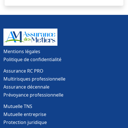
Mentions légales
Politique de confidentialité
Assurance RC PRO
Multirisques professionnelle
Assurance décennale
Prévoyance professionnelle
Mutuelle TNS
Mutuelle entreprise
Protection juridique