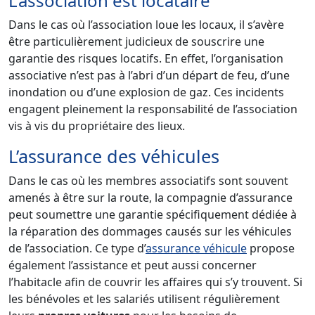
L’association est locataire
Dans le cas où l’association loue les locaux, il s’avère
être particulièrement judicieux de souscrire une
garantie des risques locatifs. En effet, l’organisation
associative n’est pas à l’abri d’un départ de feu, d’une
inondation ou d’une explosion de gaz. Ces incidents
engagent pleinement la responsabilité de l’association
vis à vis du propriétaire des lieux.
L’assurance des véhicules
Dans le cas où les membres associatifs sont souvent
amenés à être sur la route, la compagnie d’assurance
peut soumettre une garantie spécifiquement dédiée à
la réparation des dommages causés sur les véhicules
de l’association. Ce type d’
assurance véhicule
propose
également l’assistance et peut aussi concerner
l’habitacle afin de couvrir les affaires qui s’y trouvent. Si
les bénévoles et les salariés utilisent régulièrement