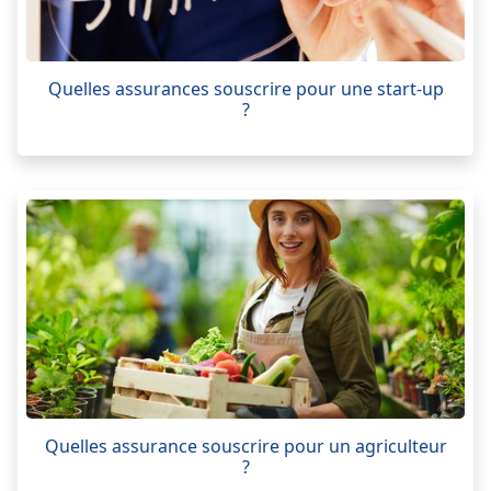
Quelles assurances souscrire pour une start-up
?
Quelles assurance souscrire pour un agriculteur
?