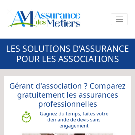
LES SOLUTIONS D’ASSURANCE
POUR LES ASSOCIATIONS
Gérant d'association ? Comparez
gratuitement les assurances
professionnelles
Gagnez du temps, faites votre
demande de devis sans
engagement