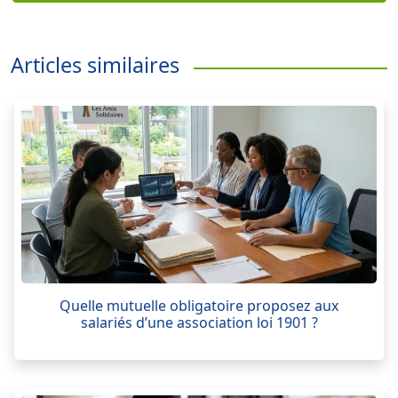
Articles similaires
Quelle mutuelle obligatoire proposez aux
salariés d’une association loi 1901 ?