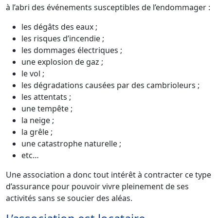
à l’abri des événements susceptibles de l’endommager :
les dégâts des eaux ;
les risques d’incendie ;
les dommages électriques ;
une explosion de gaz ;
le vol ;
les dégradations causées par des cambrioleurs ;
les attentats ;
une tempête ;
la neige ;
la grêle ;
une catastrophe naturelle ;
etc…
Une association a donc tout intérêt à contracter ce type
d’assurance pour pouvoir vivre pleinement de ses
activités sans se soucier des aléas.