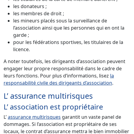
les donateurs ;
les membres de droit ;
les mineurs placés sous la surveillance de
l’association ainsi que les personnes qui en ont la
garde ;
pour les fédérations sportives, les titulaires de la
licence.
A noter toutefois, les dirigeants d’association peuvent
engager leur propre responsabilité dans le cadre de
leurs fonctions. Pour plus d’informations, lisez
la
responsabilité civile des dirigeants d’association
.
L’ assurance multirisques
L’ association est propriétaire
L’
assurance multirisques
garantit un vaste panel de
dommages. Si l’association est propriétaire de ses
locaux, le contrat d’assurance mettra le bien immobilier