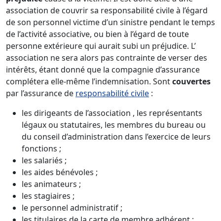
association de couvrir sa responsabilité civile à l’égard
de son personnel victime d’un sinistre pendant le temps
de l’activité associative, ou bien à l’égard de toute
personne extérieure qui aurait subi un préjudice. L’
association ne sera alors pas contrainte de verser des
intérêts, étant donné que la compagnie d’assurance
complétera elle-même l’indemnisation. Sont
couvertes
par l’assurance de
responsabilité civile
:
les dirigeants de l’association , les représentants
légaux ou statutaires, les membres du bureau ou
du conseil d’administration dans l’exercice de leurs
fonctions ;
les salariés ;
les aides bénévoles ;
les animateurs ;
les stagiaires ;
le personnel administratif ;
les titulaires de la carte de membre adhérent ;