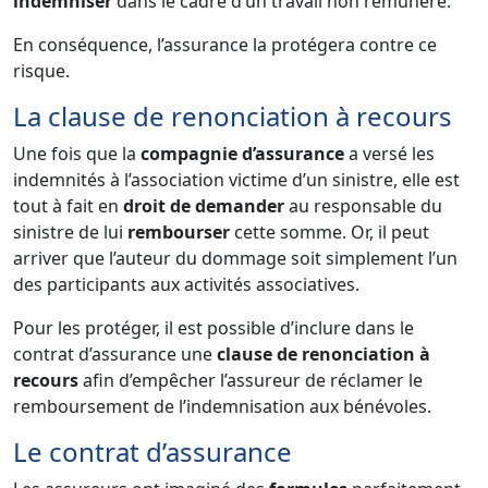
indemniser
dans le cadre d’un travail non rémunéré.
En conséquence, l’assurance la protégera contre ce
risque.
La clause de renonciation à recours
Une fois que la
compagnie d’assurance
a versé les
indemnités à l’association victime d’un sinistre, elle est
tout à fait en
droit de demander
au responsable du
sinistre de lui
rembourser
cette somme. Or, il peut
arriver que l’auteur du dommage soit simplement l’un
des participants aux activités associatives.
Pour les protéger, il est possible d’inclure dans le
contrat d’assurance une
clause de renonciation à
recours
afin d’empêcher l’assureur de réclamer le
remboursement de l’indemnisation aux bénévoles.
Le contrat d’assurance