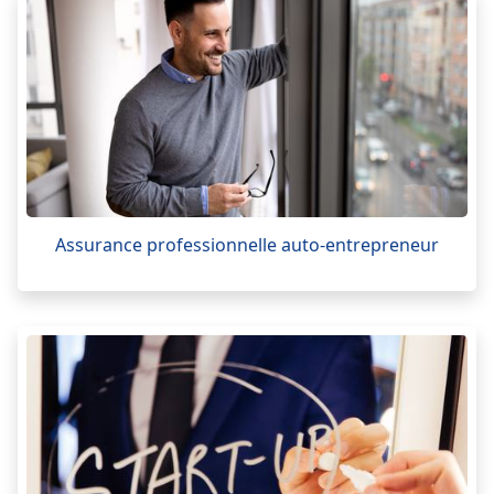
Assurance professionnelle auto-entrepreneur