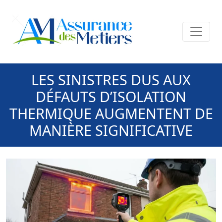
LES SINISTRES DUS AUX
DÉFAUTS D’ISOLATION
THERMIQUE AUGMENTENT DE
MANIÈRE SIGNIFICATIVE