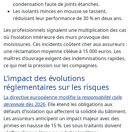
condensation faute de joints étanches.
Les isolants minces en mousse se tassent,
réduisant leur performance de 30 % en deux ans.
Les professionnels signalent une multiplication des cas
où l’isolation intérieure des murs provoque des
moisissures. Ces incidents coûtent cher aux assureurs :
une réclamation moyenne s’élève à 15 000 euros. Les
maîtres d’ouvrage exigent des indemnisations rapides,
ce qui met la pression sur les compagnies.
L’impact des évolutions
réglementaires sur les risques
La directive européenne modifie la
responsabilité civile
décennale
dès 2026
. Elle étend les obligations aux
défauts d’isolation qui affectent la solidité du bâtiment.
Les assureurs anticipent un impact majeur avec des
primes en hausse de 15 %. Les sous-traitants doivent