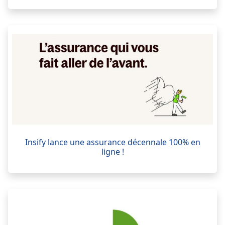
Insify lance une assurance décennale 100% en
ligne !