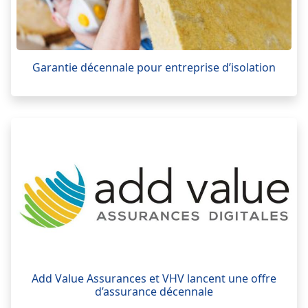
Garantie décennale pour entreprise d’isolation
Add Value Assurances et VHV lancent une offre
d’assurance décennale