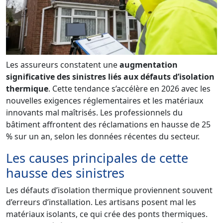
Les assureurs constatent une
augmentation
significative des sinistres liés aux défauts d’isolation
thermique
. Cette tendance s’accélère en 2026 avec les
nouvelles exigences réglementaires et les matériaux
innovants mal maîtrisés. Les professionnels du
bâtiment affrontent des réclamations en hausse de 25
% sur un an, selon les données récentes du secteur.
Les causes principales de cette
hausse des sinistres
Les défauts d’isolation thermique proviennent souvent
d’erreurs d’installation. Les artisans posent mal les
matériaux isolants, ce qui crée des ponts thermiques.