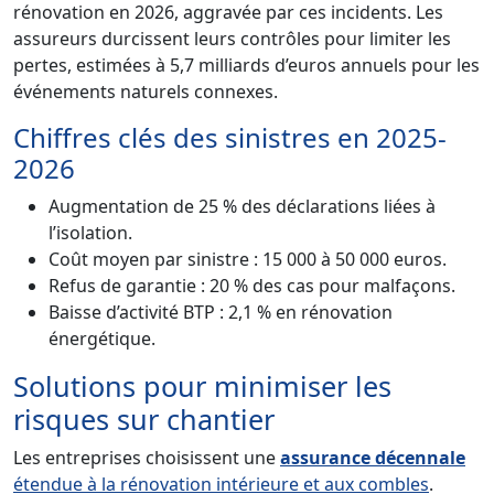
rénovation en 2026, aggravée par ces incidents. Les
assureurs durcissent leurs contrôles pour limiter les
pertes, estimées à 5,7 milliards d’euros annuels pour les
événements naturels connexes.
Chiffres clés des sinistres en 2025-
2026
Augmentation de 25 % des déclarations liées à
l’isolation.
Coût moyen par sinistre : 15 000 à 50 000 euros.
Refus de garantie : 20 % des cas pour malfaçons.
Baisse d’activité BTP : 2,1 % en rénovation
énergétique.
Solutions pour minimiser les
risques sur chantier
Les entreprises choisissent une
assurance décennale
étendue à la rénovation intérieure et aux combles
.