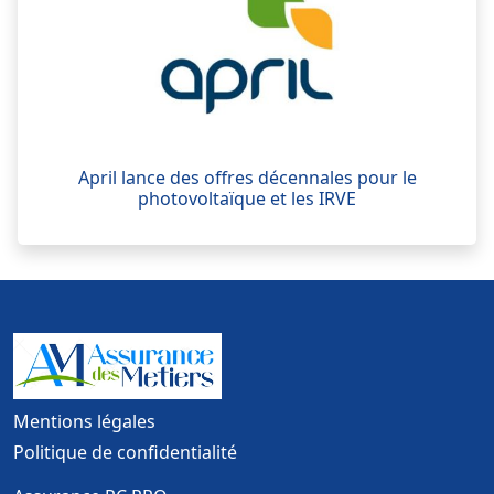
April lance des offres décennales pour le
photovoltaïque et les IRVE
Mentions légales
Politique de confidentialité