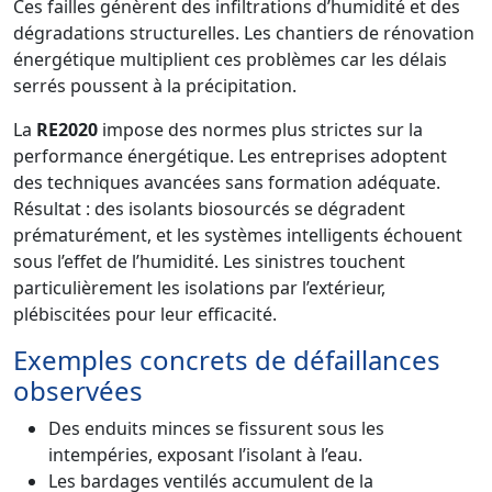
Ces failles génèrent des infiltrations d’humidité et des
dégradations structurelles. Les chantiers de rénovation
énergétique multiplient ces problèmes car les délais
serrés poussent à la précipitation.
La
RE2020
impose des normes plus strictes sur la
performance énergétique. Les entreprises adoptent
des techniques avancées sans formation adéquate.
Résultat : des isolants biosourcés se dégradent
prématurément, et les systèmes intelligents échouent
sous l’effet de l’humidité. Les sinistres touchent
particulièrement les isolations par l’extérieur,
plébiscitées pour leur efficacité.
Exemples concrets de défaillances
observées
Des enduits minces se fissurent sous les
intempéries, exposant l’isolant à l’eau.
Les bardages ventilés accumulent de la