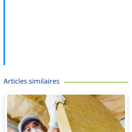
Articles similaires