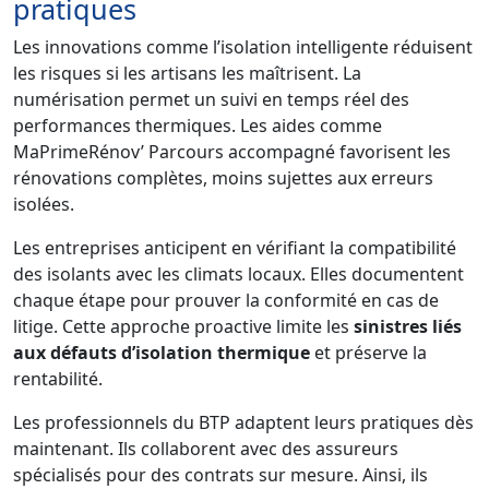
pratiques
Les innovations comme l’isolation intelligente réduisent
les risques si les artisans les maîtrisent. La
numérisation permet un suivi en temps réel des
performances thermiques. Les aides comme
MaPrimeRénov’ Parcours accompagné favorisent les
rénovations complètes, moins sujettes aux erreurs
isolées.
Les entreprises anticipent en vérifiant la compatibilité
des isolants avec les climats locaux. Elles documentent
chaque étape pour prouver la conformité en cas de
litige. Cette approche proactive limite les
sinistres liés
aux défauts d’isolation thermique
et préserve la
rentabilité.
Les professionnels du BTP adaptent leurs pratiques dès
maintenant. Ils collaborent avec des assureurs
spécialisés pour des contrats sur mesure. Ainsi, ils