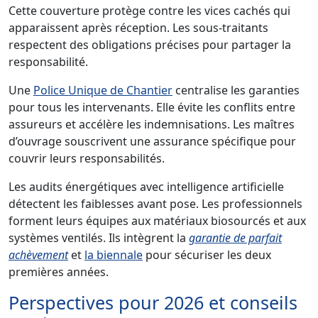
Cette couverture protège contre les vices cachés qui
apparaissent après réception. Les sous-traitants
respectent des obligations précises pour partager la
responsabilité.
Une
Police Unique de Chantier
centralise les garanties
pour tous les intervenants. Elle évite les conflits entre
assureurs et accélère les indemnisations. Les maîtres
d’ouvrage souscrivent une assurance spécifique pour
couvrir leurs responsabilités.
Les audits énergétiques avec intelligence artificielle
détectent les faiblesses avant pose. Les professionnels
forment leurs équipes aux matériaux biosourcés et aux
systèmes ventilés. Ils intègrent la
garantie de parfait
achèvement
et
la biennale
pour sécuriser les deux
premières années.
Perspectives pour 2026 et conseils