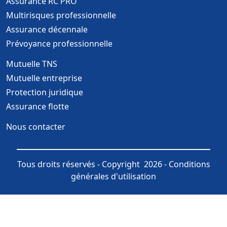
Assurance RC PRO
Multirisques professionnelle
Assurance décennale
Prévoyance professionnelle
Mutuelle TNS
Mutuelle entreprise
Protection juridique
Assurance flotte
Nous contacter
Tous droits réservés - Copyright 2026 -
Conditions
générales d'utilisation