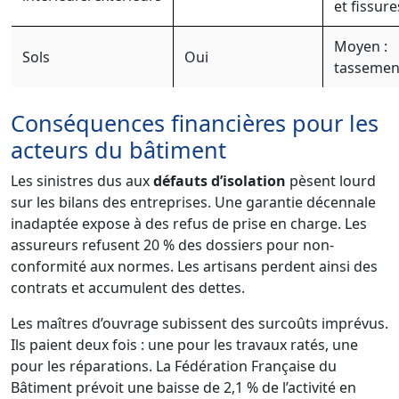
et fissure
Moyen :
Sols
Oui
tassemen
Conséquences financières pour les
acteurs du bâtiment
Les sinistres dus aux
défauts d’isolation
pèsent lourd
sur les bilans des entreprises. Une garantie décennale
inadaptée expose à des refus de prise en charge. Les
assureurs refusent 20 % des dossiers pour non-
conformité aux normes. Les artisans perdent ainsi des
contrats et accumulent des dettes.
Les maîtres d’ouvrage subissent des surcoûts imprévus.
Ils paient deux fois : une pour les travaux ratés, une
pour les réparations. La Fédération Française du
Bâtiment prévoit une baisse de 2,1 % de l’activité en