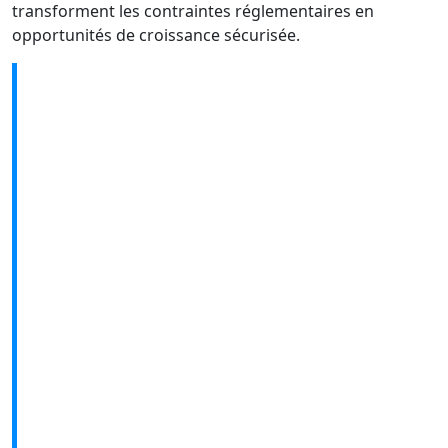
transforment les contraintes réglementaires en
opportunités de croissance sécurisée.