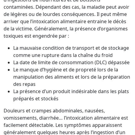
contaminées. Dépendant des cas, la maladie peut avoir
de légères ou de lourdes conséquences. Il peut même
arriver que l’intoxication alimentaire entraine le décès
de la victime. Généralement, la présence d’organismes
toxiques est engendrée par :
La mauvaise condition de transport et de stockage
comme une rupture dans la chaîne du froid
La date de limite de consommation (DLC) dépassée
Le manque d’hygiène et de propreté lors de la
manipulation des aliments et lors de la préparation
des repas
La présence d’un produit indésirable dans les plats
préparés et stockés
Douleurs et crampes abdominales, nausées,
vomissements, diarrhée… l’intoxication alimentaire est
facilement détectable. Les symptômes apparaissent
généralement quelques heures après l’ingestion d’un