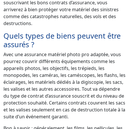
souscrivant les bons contrats d’assurance, vous
arriverez à bien protéger votre matériel des sinistres
comme des catastrophes naturelles, des vols et des
destructions.
Quels types de biens peuvent être
assurés ?
Avec une assurance matériel photo pro adaptée, vous
pourrez couvrir différents équipements comme les
appareils photos, les objectifs, les trépieds, les
monopodes, les caméras, les caméscopes, les flashs, les
éclairages, les matériels dédiés à la digiscopie, les sacs,
les valises et les autres accessoires. Tout va dépendre
du type de contrat d’assurance souscrit et du niveau de
protection souhaité. Certains contrats couvrent les sacs
et les valises seulement en cas de destruction totale à la
suite d’un événement garanti.
Bon à savoir : généralement, les films, les pellicules, les