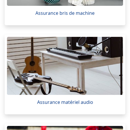
Assurance bris de machine
Assurance matériel audio