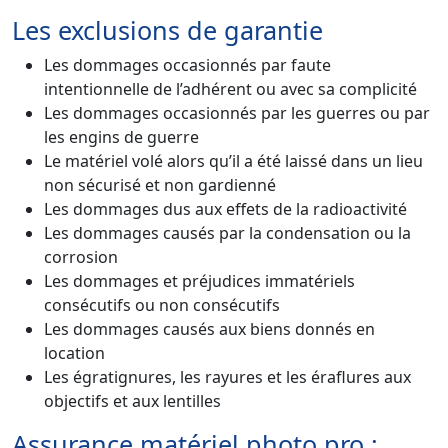
Les exclusions de garantie
Les dommages occasionnés par faute
intentionnelle de l’adhérent ou avec sa complicité
Les dommages occasionnés par les guerres ou par
les engins de guerre
Le matériel volé alors qu’il a été laissé dans un lieu
non sécurisé et non gardienné
Les dommages dus aux effets de la radioactivité
Les dommages causés par la condensation ou la
corrosion
Les dommages et préjudices immatériels
consécutifs ou non consécutifs
Les dommages causés aux biens donnés en
location
Les égratignures, les rayures et les éraflures aux
objectifs et aux lentilles
Assurance matériel photo pro :