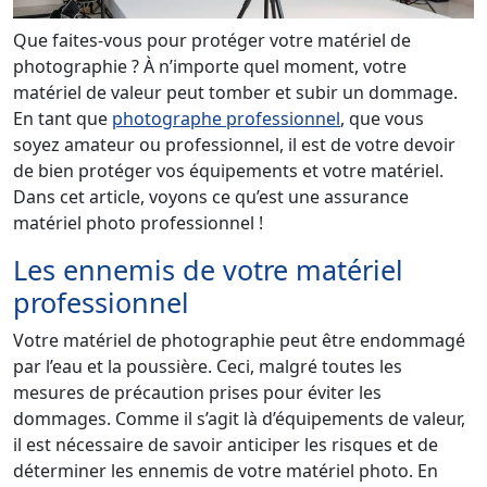
Que faites-vous pour protéger votre matériel de
photographie ? À n’importe quel moment, votre
matériel de valeur peut tomber et subir un dommage.
En tant que
photographe professionnel
, que vous
soyez amateur ou professionnel, il est de votre devoir
de bien protéger vos équipements et votre matériel.
Dans cet article, voyons ce qu’est une assurance
matériel photo professionnel !
Les ennemis de votre matériel
professionnel
Votre matériel de photographie peut être endommagé
par l’eau et la poussière. Ceci, malgré toutes les
mesures de précaution prises pour éviter les
dommages. Comme il s’agit là d’équipements de valeur,
il est nécessaire de savoir anticiper les risques et de
déterminer les ennemis de votre matériel photo. En