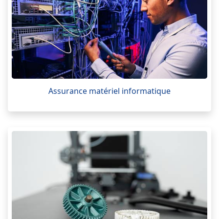
Assurance matériel informatique