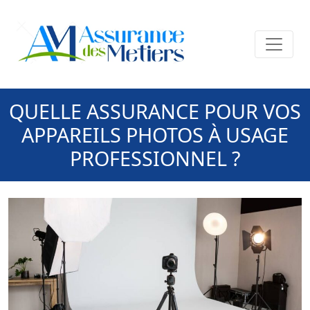
QUELLE ASSURANCE POUR VOS
APPAREILS PHOTOS À USAGE
PROFESSIONNEL ?