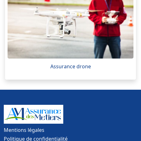
Assurance drone
Mentions légales
Politique de confidentialité