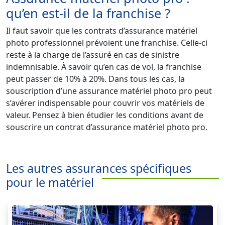
qu’en est-il de la franchise ?
Il faut savoir que les contrats d’assurance matériel
photo professionnel prévoient une franchise. Celle-ci
reste à la charge de l’assuré en cas de sinistre
indemnisable. À savoir qu’en cas de vol, la franchise
peut passer de 10% à 20%. Dans tous les cas, la
souscription d’une assurance matériel photo pro peut
s’avérer indispensable pour couvrir vos matériels de
valeur. Pensez à bien étudier les conditions avant de
souscrire un contrat d’assurance matériel photo pro.
Les autres assurances spécifiques
pour le matériel