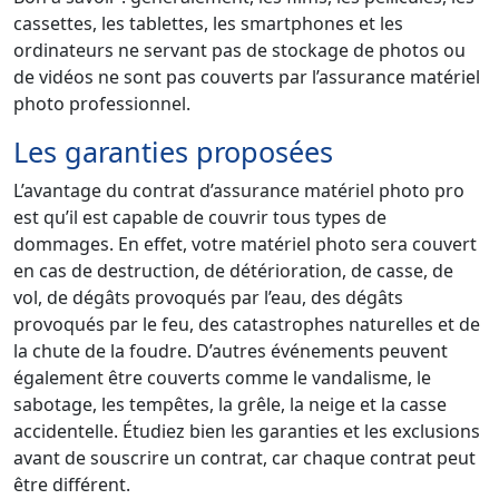
cassettes, les tablettes, les smartphones et les
ordinateurs ne servant pas de stockage de photos ou
de vidéos ne sont pas couverts par l’assurance matériel
photo professionnel.
Les garanties proposées
L’avantage du contrat d’assurance matériel photo pro
est qu’il est capable de couvrir tous types de
dommages. En effet, votre matériel photo sera couvert
en cas de destruction, de détérioration, de casse, de
vol, de dégâts provoqués par l’eau, des dégâts
provoqués par le feu, des catastrophes naturelles et de
la chute de la foudre. D’autres événements peuvent
également être couverts comme le vandalisme, le
sabotage, les tempêtes, la grêle, la neige et la casse
accidentelle. Étudiez bien les garanties et les exclusions
avant de souscrire un contrat, car chaque contrat peut
être différent.