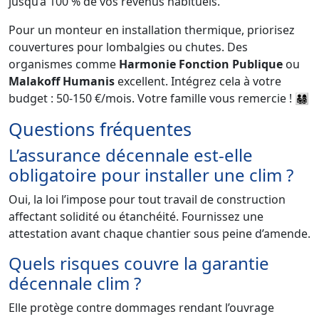
jusqu’à 100 % de vos revenus habituels.
Pour un monteur en installation thermique, priorisez
couvertures pour lombalgies ou chutes. Des
organismes comme
Harmonie Fonction Publique
ou
Malakoff Humanis
excellent. Intégrez cela à votre
budget : 50-150 €/mois. Votre famille vous remercie ! 👨‍👩‍👧‍👦
Questions fréquentes
L’assurance décennale est-elle
obligatoire pour installer une clim ?
Oui, la loi l’impose pour tout travail de construction
affectant solidité ou étanchéité. Fournissez une
attestation avant chaque chantier sous peine d’amende.
Quels risques couvre la garantie
décennale clim ?
Elle protège contre dommages rendant l’ouvrage