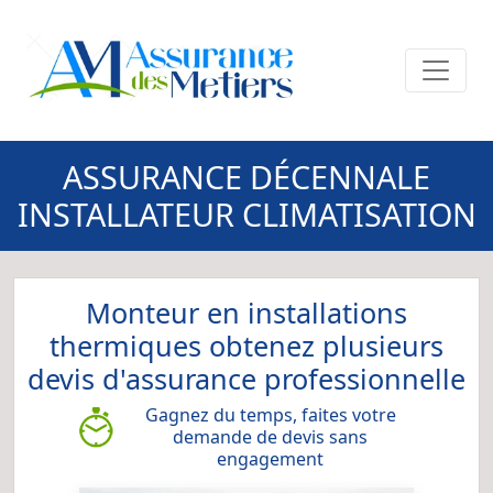
ASSURANCE DÉCENNALE
INSTALLATEUR CLIMATISATION
Monteur en installations
thermiques obtenez plusieurs
devis d'assurance professionnelle
Gagnez du temps, faites votre
demande de devis sans
engagement