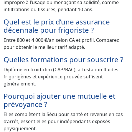
impropre à l’usage ou menaçant sa solidité, comme
infiltrations ou fissures, pendant 10 ans.
Quel est le prix d’une assurance
décennale pour frigoriste ?
Entre 800 et 4 000 €/an selon CA et profil. Comparez
pour obtenir le meilleur tarif adapté.
Quelles formations pour souscrire ?
Diplôme en froid-clim (CAP/BAC), attestation fluides
frigorigènes et expérience prouvée suffisent
généralement.
Pourquoi ajouter une mutuelle et
prévoyance ?
Elles complètent la Sécu pour santé et revenus en cas
d’arrêt, essentielles pour indépendants exposés
physiquement.