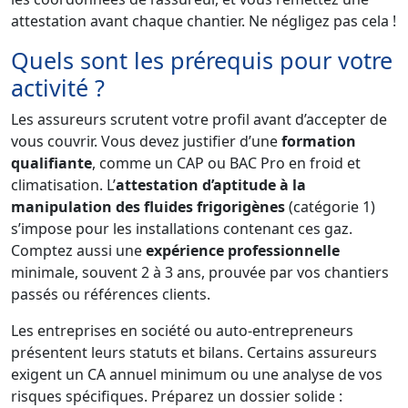
attestation avant chaque chantier. Ne négligez pas cela !
Quels sont les prérequis pour votre
activité ?
Les assureurs scrutent votre profil avant d’accepter de
vous couvrir. Vous devez justifier d’une
formation
qualifiante
, comme un CAP ou BAC Pro en froid et
climatisation. L’
attestation d’aptitude à la
manipulation des fluides frigorigènes
(catégorie 1)
s’impose pour les installations contenant ces gaz.
Comptez aussi une
expérience professionnelle
minimale, souvent 2 à 3 ans, prouvée par vos chantiers
passés ou références clients.
Les entreprises en société ou auto-entrepreneurs
présentent leurs statuts et bilans. Certains assureurs
exigent un CA annuel minimum ou une analyse de vos
risques spécifiques. Préparez un dossier solide :