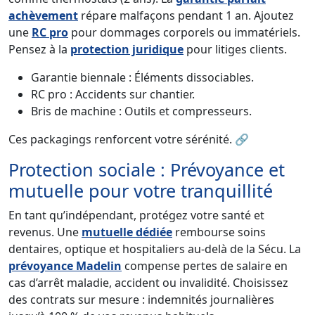
achèvement
répare malfaçons pendant 1 an. Ajoutez
une
RC pro
pour dommages corporels ou immatériels.
Pensez à la
protection juridique
pour litiges clients.
Garantie biennale : Éléments dissociables.
RC pro : Accidents sur chantier.
Bris de machine : Outils et compresseurs.
Ces packagings renforcent votre sérénité. 🔗
Protection sociale : Prévoyance et
mutuelle pour votre tranquillité
En tant qu’indépendant, protégez votre santé et
revenus. Une
mutuelle dédiée
rembourse soins
dentaires, optique et hospitaliers au-delà de la Sécu. La
prévoyance Madelin
compense pertes de salaire en
cas d’arrêt maladie, accident ou invalidité. Choisissez
des contrats sur mesure : indemnités journalières