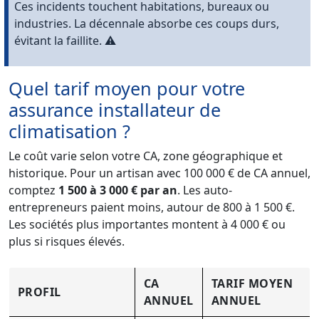
Ces incidents touchent habitations, bureaux ou
industries. La décennale absorbe ces coups durs,
évitant la faillite. ⚠️
Quel tarif moyen pour votre
assurance installateur de
climatisation ?
Le coût varie selon votre CA, zone géographique et
historique. Pour un artisan avec 100 000 € de CA annuel,
comptez
1 500 à 3 000 € par an
. Les auto-
entrepreneurs paient moins, autour de 800 à 1 500 €.
Les sociétés plus importantes montent à 4 000 € ou
plus si risques élevés.
CA
TARIF MOYEN
PROFIL
ANNUEL
ANNUEL