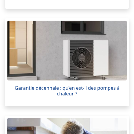
Garantie décennale : qu’en est-il des pompes à
chaleur ?