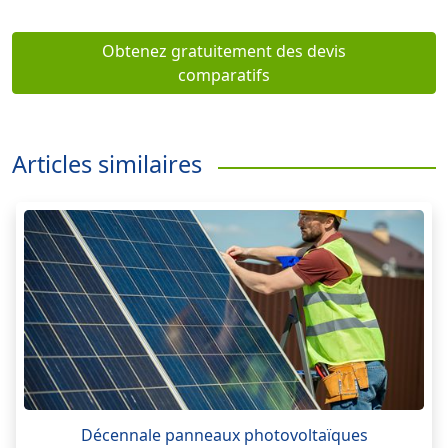
Obtenez gratuitement des devis
comparatifs
Articles similaires
Décennale panneaux photovoltaïques