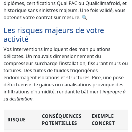
diplômes, certifications QualiPAC ou Qualiclimafroid, et
historique sans sinistres majeurs. Une fois validé, vous
obtenez votre contrat sur mesure. 🔍
Les risques majeurs de votre
activité
Vos interventions impliquent des manipulations
délicates. Un mauvais dimensionnement du
compresseur surcharge l’installation, fissurant murs ou
toitures. Des fuites de fluides frigorigènes
endommagent isolations et structures. Pire, une pose
défectueuse de gaines ou canalisations provoque des
infiltrations d’humidité, rendant le bâtiment
impropre à
sa destination
.
CONSÉQUENCES
EXEMPLE
RISQUE
POTENTIELLES
CONCRET