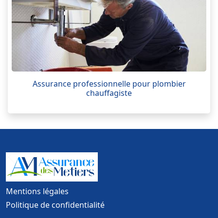
Assurance professionnelle pour plombier
chauffagiste
Mentions légales
Politique de confidentialité