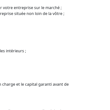
r votre entreprise sur le marché ;
eprise située non loin de la vôtre ;
es intérieurs ;
n charge et le capital garanti avant de