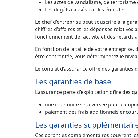
Les actes de vandalisme, de terrorisme
Les dégâts causés par les émeutes
Le chef d’entreprise peut souscrire à la gar
chiffres d’affaires et les dépenses relatives
fonctionnement de l’activité et des retards à
En fonction de la taille de votre entreprise,
être confrontée, vous déterminerez le niveau
Le contrat d’assurance offre des garanties d
Les garanties de base
L’assurance perte d’exploitation offre des ga
une indemnité sera versée pour compenser
paiement des frais additionnels encouru
Les garanties supplémentair
Ces garanties complémentaires couvrent les