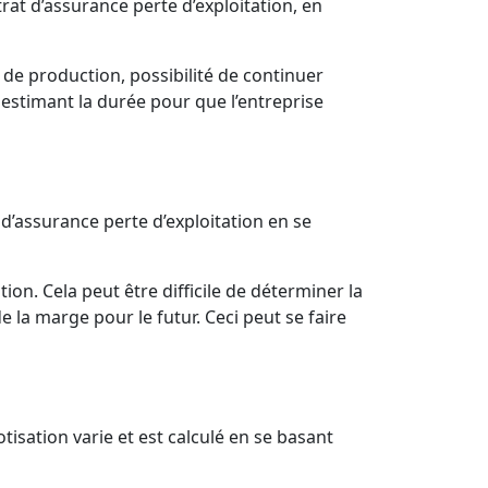
rat d’assurance perte d’exploitation, en
 de production, possibilité de continuer
en estimant la durée pour que l’entreprise
’assurance perte d’exploitation en se
tion. Cela peut être difficile de déterminer la
la marge pour le futur. Ceci peut se faire
isation varie et est calculé en se basant