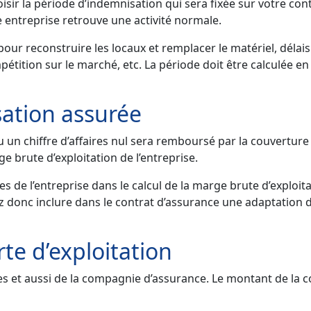
isir la période d’indemnisation qui sera fixée sur votre cont
 entreprise retrouve une activité normale.
ur reconstruire les locaux et remplacer le matériel, délais
ompétition sur le marché, etc. La période doit être calculée 
ation assurée
 chiffre d’affaires nul sera remboursé par la couverture d
 brute d’exploitation de l’entreprise.
les de l’entreprise dans le calcul de la marge brute d’exploita
donc inclure dans le contrat d’assurance une adaptation de 
rte d’exploitation
s et aussi de la compagnie d’assurance. Le montant de la cot