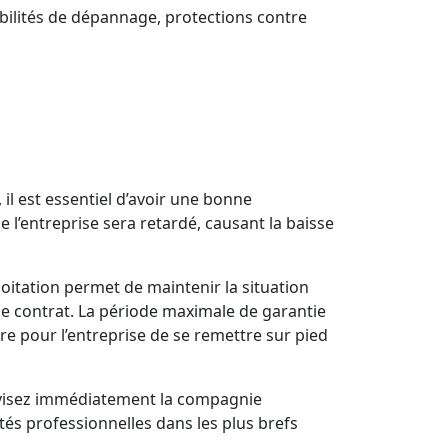
ibilités de dépannage, protections contre
il est essentiel d’avoir une bonne
de l’entreprise sera retardé, causant la baisse
ploitation permet de maintenir la situation
le contrat. La période maximale de garantie
ire pour l’entreprise de se remettre sur pied
 avisez immédiatement la compagnie
ités professionnelles dans les plus brefs