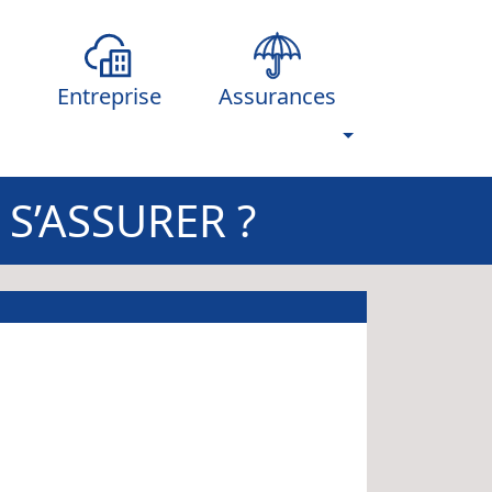
Entreprise
Assurances
S’ASSURER ?