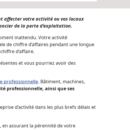
 affecter votre activité ou vos locaux
ncier de la perte d’exploitation.
oment inattendu. Votre activité
le de chiffre d’affaires pendant une longue
iffre d’affaire.
résentes et vous pourriez avoir des
e professionnelle
. Bâtiment, machines,
vité professionnelle, ainsi que ses
prise d’activité dans les plus brefs délais et
, en assurant la pérennité de votre