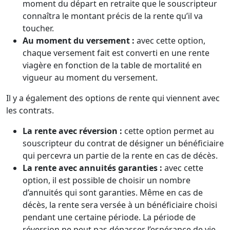
moment du départ en retraite que le souscripteur
connaîtra le montant précis de la rente qu’il va
toucher.
Au moment du versement :
avec cette option,
chaque versement fait est converti en une rente
viagère en fonction de la table de mortalité en
vigueur au moment du versement.
Il y a également des options de rente qui viennent avec
les contrats.
La rente avec réversion :
cette option permet au
souscripteur du contrat de désigner un bénéficiaire
qui percevra un partie de la rente en cas de décès.
La rente avec annuités garanties :
avec cette
option, il est possible de choisir un nombre
d’annuités qui sont garanties. Même en cas de
décès, la rente sera versée à un bénéficiaire choisi
pendant une certaine période. La période de
réversion ne peut pas dépasser l’espérance de vie