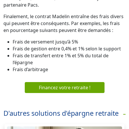
partenaire Pacs.
Finalement, le contrat Madelin entraîne des frais divers
qui peuvent être conséquents. Par exemples, les frais
en pourcentage suivants peuvent être demandés :
Frais de versement jusqu’à 5%
Frais de gestion entre 0,4% et 1% selon le support
Frais de transfert entre 1% et 5% du total de
l’épargne
Frais d’arbitrage
Financez votre retraite !
D'autres solutions d'épargne retraite