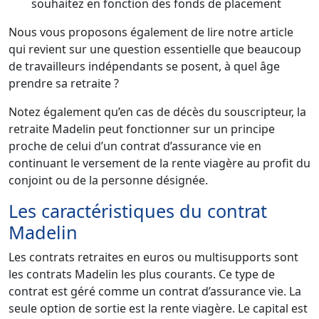
souhaitez en fonction des fonds de placement
Nous vous proposons également de lire notre article
qui revient sur une question essentielle que beaucoup
de travailleurs indépendants se posent, à quel âge
prendre sa retraite ?
Notez également qu’en cas de décès du souscripteur, la
retraite Madelin peut fonctionner sur un principe
proche de celui d’un contrat d’assurance vie en
continuant le versement de la rente viagère au profit du
conjoint ou de la personne désignée.
Les caractéristiques du contrat
Madelin
Les contrats retraites en euros ou multisupports sont
les contrats Madelin les plus courants. Ce type de
contrat est géré comme un contrat d’assurance vie. La
seule option de sortie est la rente viagère. Le capital est