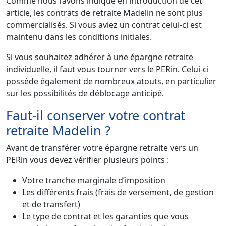
Comme nous l’avons indiqué en introduction de cet
article, les contrats de retraite Madelin ne sont plus
commercialisés. Si vous aviez un contrat celui-ci est
maintenu dans les conditions initiales.
Si vous souhaitez adhérer à une épargne retraite
individuelle, il faut vous tourner vers le PERin. Celui-ci
possède également de nombreux atouts, en particulier
sur les possibilités de déblocage anticipé.
Faut-il conserver votre contrat
retraite Madelin ?
Avant de transférer votre épargne retraite vers un
PERin vous devez vérifier plusieurs points :
Votre tranche marginale d’imposition
Les différents frais (frais de versement, de gestion
et de transfert)
Le type de contrat et les garanties que vous