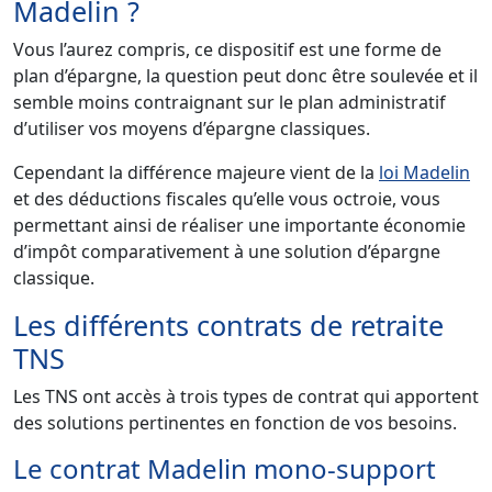
Madelin ?
Vous l’aurez compris, ce dispositif est une forme de
plan d’épargne, la question peut donc être soulevée et il
semble moins contraignant sur le plan administratif
d’utiliser vos moyens d’épargne classiques.
Cependant la différence majeure vient de la
loi Madelin
et des déductions fiscales qu’elle vous octroie, vous
permettant ainsi de réaliser une importante économie
d’impôt comparativement à une solution d’épargne
classique.
Les différents contrats de retraite
TNS
Les TNS ont accès à trois types de contrat qui apportent
des solutions pertinentes en fonction de vos besoins.
Le contrat Madelin mono-support