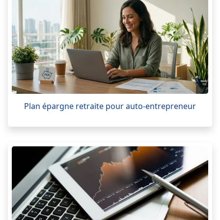
Plan épargne retraite pour auto-entrepreneur