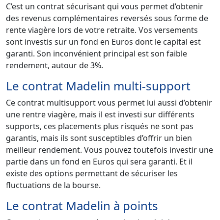
C’est un contrat sécurisant qui vous permet d’obtenir
des revenus complémentaires reversés sous forme de
rente viagère lors de votre retraite. Vos versements
sont investis sur un fond en Euros dont le capital est
garanti. Son inconvénient principal est son faible
rendement, autour de 3%.
Le contrat Madelin multi-support
Ce contrat multisupport vous permet lui aussi d’obtenir
une rentre viagère, mais il est investi sur différents
supports, ces placements plus risqués ne sont pas
garantis, mais ils sont susceptibles d’offrir un bien
meilleur rendement. Vous pouvez toutefois investir une
partie dans un fond en Euros qui sera garanti. Et il
existe des options permettant de sécuriser les
fluctuations de la bourse.
Le contrat Madelin à points