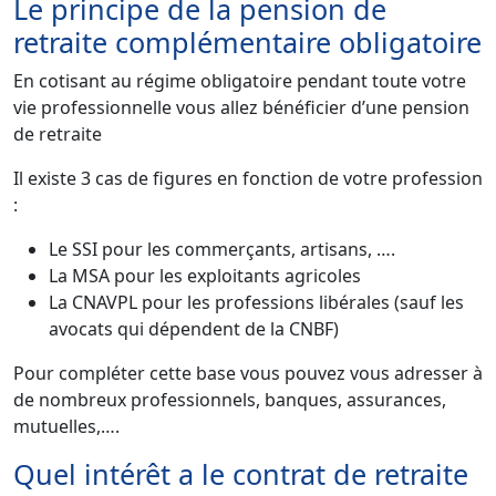
Le principe de la pension de
retraite complémentaire obligatoire
En cotisant au régime obligatoire pendant toute votre
vie professionnelle vous allez bénéficier d’une pension
de retraite
Il existe 3 cas de figures en fonction de votre profession
:
Le SSI pour les commerçants, artisans, ….
La MSA pour les exploitants agricoles
La CNAVPL pour les professions libérales (sauf les
avocats qui dépendent de la CNBF)
Pour compléter cette base vous pouvez vous adresser à
de nombreux professionnels, banques, assurances,
mutuelles,….
Quel intérêt a le contrat de retraite