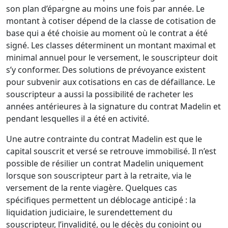
son plan d’épargne au moins une fois par année. Le
montant à cotiser dépend de la classe de cotisation de
base qui a été choisie au moment où le contrat a été
signé. Les classes déterminent un montant maximal et
minimal annuel pour le versement, le souscripteur doit
s’y conformer. Des solutions de prévoyance existent
pour subvenir aux cotisations en cas de défaillance. Le
souscripteur a aussi la possibilité de racheter les
années antérieures à la signature du contrat Madelin et
pendant lesquelles il a été en activité.
Une autre contrainte du contrat Madelin est que le
capital souscrit et versé se retrouve immobilisé. Il n’est
possible de résilier un contrat Madelin uniquement
lorsque son souscripteur part à la retraite, via le
versement de la rente viagère. Quelques cas
spécifiques permettent un déblocage anticipé : la
liquidation judiciaire, le surendettement du
souscripteur, l’invalidité, ou le décès du conjoint ou