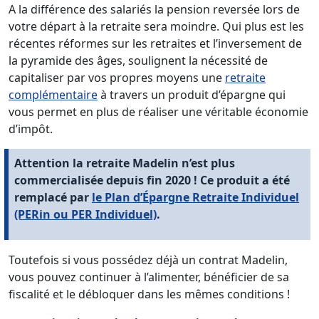
A la différence des salariés la pension reversée lors de
votre départ à la retraite sera moindre. Qui plus est les
récentes réformes sur les retraites et l’inversement de
la pyramide des âges, soulignent la nécessité de
capitaliser par vos propres moyens une
retraite
complémentaire
à travers un produit d’épargne qui
vous permet en plus de réaliser une véritable économie
d’impôt.
Attention la retraite Madelin n’est plus
commercialisée depuis fin 2020 ! Ce produit a été
remplacé par
le Plan d’Épargne Retraite Individuel
(PERin ou PER Individuel)
.
Toutefois si vous possédez déjà un contrat Madelin,
vous pouvez continuer à l’alimenter, bénéficier de sa
fiscalité et le débloquer dans les mêmes conditions !