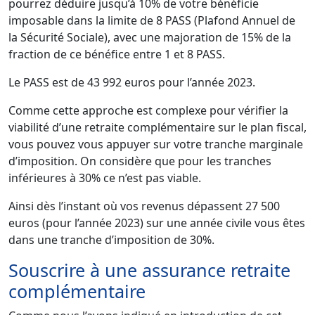
pourrez déduire jusqu’à 10% de votre bénéficie
imposable dans la limite de 8 PASS (Plafond Annuel de
la Sécurité Sociale), avec une majoration de 15% de la
fraction de ce bénéfice entre 1 et 8 PASS.
Le PASS est de 43 992 euros pour l’année 2023.
Comme cette approche est complexe pour vérifier la
viabilité d’une retraite complémentaire sur le plan fiscal,
vous pouvez vous appuyer sur votre tranche marginale
d’imposition. On considère que pour les tranches
inférieures à 30% ce n’est pas viable.
Ainsi dès l’instant où vos revenus dépassent 27 500
euros (pour l’année 2023) sur une année civile vous êtes
dans une tranche d’imposition de 30%.
Souscrire à une assurance retraite
complémentaire