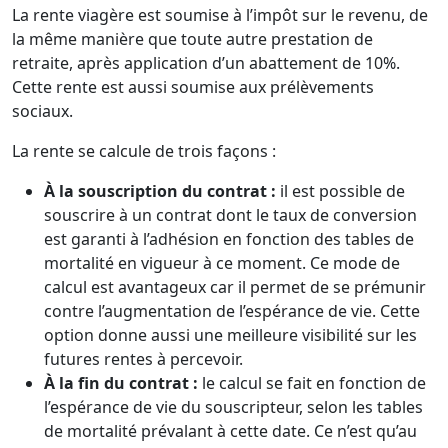
La rente viagère est soumise à l’impôt sur le revenu, de
la même manière que toute autre prestation de
retraite, après application d’un abattement de 10%.
Cette rente est aussi soumise aux prélèvements
sociaux.
La rente se calcule de trois façons :
À la souscription du contrat :
il est possible de
souscrire à un contrat dont le taux de conversion
est garanti à l’adhésion en fonction des tables de
mortalité en vigueur à ce moment. Ce mode de
calcul est avantageux car il permet de se prémunir
contre l’augmentation de l’espérance de vie. Cette
option donne aussi une meilleure visibilité sur les
futures rentes à percevoir.
À la fin du contrat :
le calcul se fait en fonction de
l’espérance de vie du souscripteur, selon les tables
de mortalité prévalant à cette date. Ce n’est qu’au