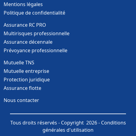
Mentions légales
Politique de confidentialité
Assurance RC PRO
Multirisques professionnelle
Assurance décennale
Prévoyance professionnelle
Mutuelle TNS
Mutuelle entreprise
Protection juridique
Assurance flotte
Nous contacter
Tous droits réservés - Copyright 2026 -
Conditions
générales d'utilisation