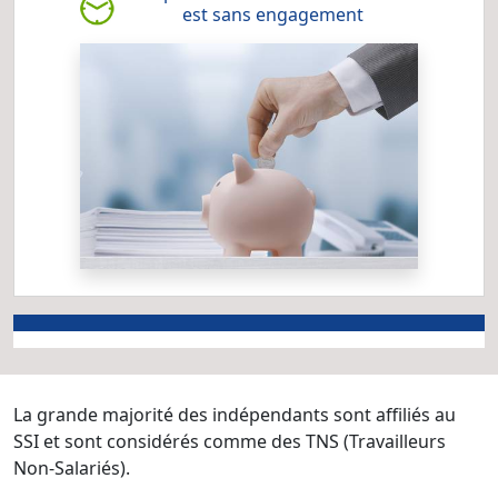
est sans engagement
La grande majorité des indépendants sont affiliés au
SSI et sont considérés comme des TNS (Travailleurs
Non-Salariés).