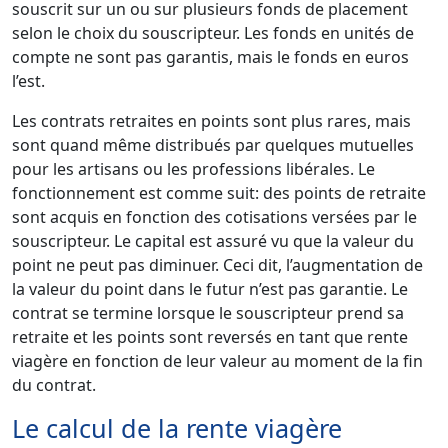
souscrit sur un ou sur plusieurs fonds de placement
selon le choix du souscripteur. Les fonds en unités de
compte ne sont pas garantis, mais le fonds en euros
l’est.
Les contrats retraites en points sont plus rares, mais
sont quand même distribués par quelques mutuelles
pour les artisans ou les professions libérales. Le
fonctionnement est comme suit: des points de retraite
sont acquis en fonction des cotisations versées par le
souscripteur. Le capital est assuré vu que la valeur du
point ne peut pas diminuer. Ceci dit, l’augmentation de
la valeur du point dans le futur n’est pas garantie. Le
contrat se termine lorsque le souscripteur prend sa
retraite et les points sont reversés en tant que rente
viagère en fonction de leur valeur au moment de la fin
du contrat.
Le calcul de la rente viagère