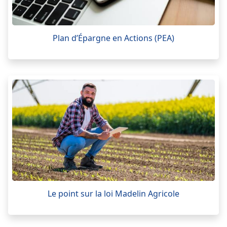
Plan d’Épargne en Actions (PEA)
Le point sur la loi Madelin Agricole