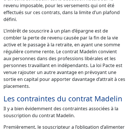
revenu imposable, pour les versements qui ont été
effectués sur ces contrats, dans la limite d’un plafond
défini.
L’intérêt de souscrire à un plan d’épargne est de
combler la perte de revenu causée par la fin de la vie
active et le passage à la retraite, en ayant une somme
régulière comme rente. Le contrat Madelin convient
aux personnes dans des professions libérales et les
personnes travaillant en indépendants. La loi Pacte est
venue rajouter un autre avantage en prévoyant une
sortie en capital pour apporter davantage d’attrait à ces
placements.
Les contraintes du contrat Madelin
Il y a bien évidemment des contraintes associées à la
souscription du contrat Madelin.
Premièrement, le souscripteur a l’obligation d’alimenter