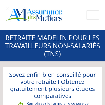
RETRAITE MADELIN POUR LES
TRAVAILLEURS NON-SALARIÉS
(TNS)
Soyez enfin bien conseillé pour
votre retraite ! Obtenez
gratuitement plusieurs études
comparatives
Remplissez le formulaire ce service