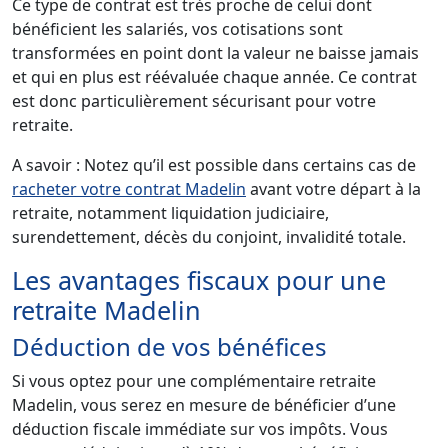
Ce type de contrat est très proche de celui dont
bénéficient les salariés, vos cotisations sont
transformées en point dont la valeur ne baisse jamais
et qui en plus est réévaluée chaque année. Ce contrat
est donc particulièrement sécurisant pour votre
retraite.
A savoir : Notez qu’il est possible dans certains cas de
racheter votre contrat Madelin
avant votre départ à la
retraite, notamment liquidation judiciaire,
surendettement, décès du conjoint, invalidité totale.
Les avantages fiscaux pour une
retraite Madelin
Déduction de vos bénéfices
Si vous optez pour une complémentaire retraite
Madelin, vous serez en mesure de bénéficier d’une
déduction fiscale immédiate sur vos impôts. Vous