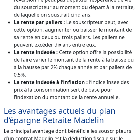
du souscripteur au moment du départ à la retraite,
de laquelle on soustrait cinq ans.
La rente par paliers :
Le souscripteur peut, avec
cette option, augmenter ou baisser le montant de
sa rente en deux ou trois paliers. Les paliers ne
peuvent excéder dix ans entre eux.
La rente indexée :
Cette option offre la possibilité
de faire varier le montant de la rente à la baisse ou
à la hausse par 2% chaque année et par paliers de
0,5%.
La rente indexée à l’inflation :
l’indice Insee des
prix à la consommation sert de base pour
l’indexation du montant de la rente annuelle.
Les avantages actuels du plan
d’épargne Retraite Madelin
Le principal avantage dont bénéficie les souscripteurs
d’un contrat Madelin est la déduction fiscale sur le