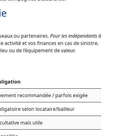
ie
éseaux ou partenaires.
Pour les indépendants à
 activité et vos finances en cas de sinistre.
ieu ou de l’équipement de valeur.
ligation
vement recommandée / parfois exigée
ligatoire selon locataire/bailleur
cultative mais utile