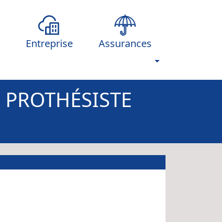
Entreprise
Assurances
 PROTHÉSISTE