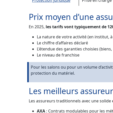
Protection juridique
Prise en charge 
Prix moyen d’une assu
En 2025,
les tarifs vont typiquement de 12
La nature de votre activité (en institut,
Le chiffre d’affaires déclaré
L’étendue des garanties choisies (biens,
Le niveau de franchise
Pour les salons ou pour un volume d’activit
protection du matériel.
Les meilleurs assureu
Les assureurs traditionnels avec une solide
AXA
: Contrats modulables pour les mét