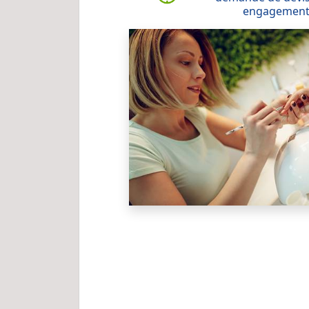
engagemen