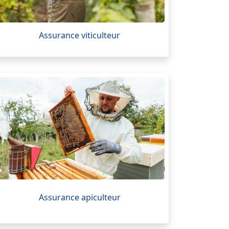
Assurance viticulteur
Assurance apiculteur