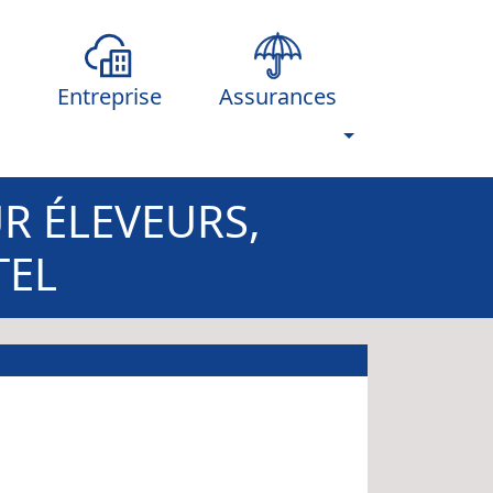
Entreprise
Assurances
R ÉLEVEURS,
TEL