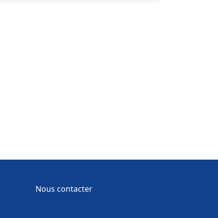
Nous contacter