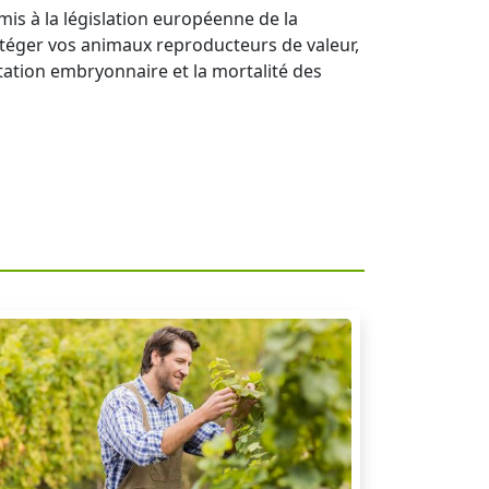
is à la législation européenne de la
téger vos animaux reproducteurs de valeur,
tation embryonnaire et la mortalité des