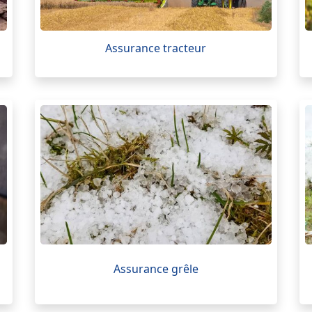
Assurance tracteur
Assurance grêle