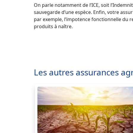
On parle notamment de l’ICE, soit l’Indemni
sauvegarde d’une espèce. Enfin, votre assu
par exemple, l’impotence fonctionnelle du re
produits à naître.
Les autres assurances agr