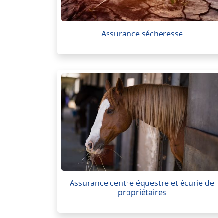
Assurance sécheresse
Assurance centre équestre et écurie de
propriétaires