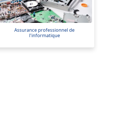
Assurance professionnel de
l'informatique