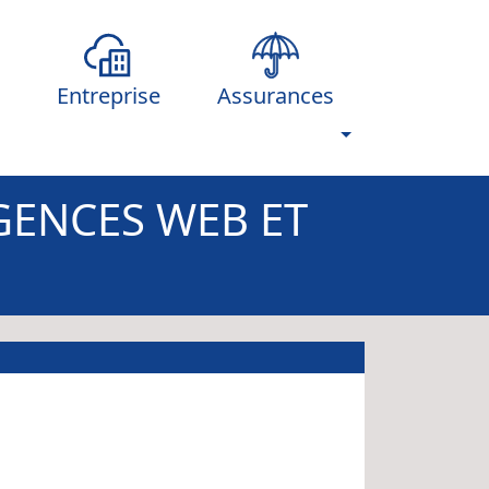
Entreprise
Assurances
GENCES WEB ET