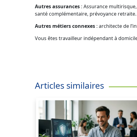
Autres assurances
: Assurance multirisque,
santé complémentaire, prévoyance retraite.
Autres métiers connexes
: architecte de l
Vous êtes travailleur indépendant à domicil
Articles similaires