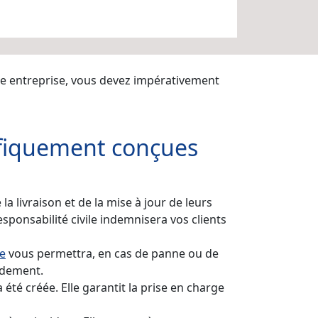
ne entreprise, vous devez impérativement
ifiquement conçues
a livraison et de la mise à jour de leurs
sponsabilité civile indemnisera vos clients
e
vous permettra, en cas de panne ou de
idement.
 été créée. Elle garantit la prise en charge