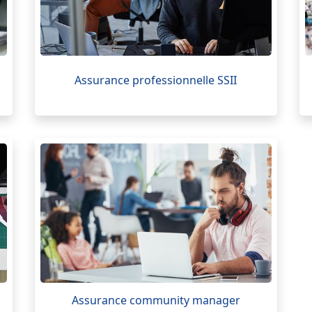
Assurance professionnelle SSII
Assurance community manager