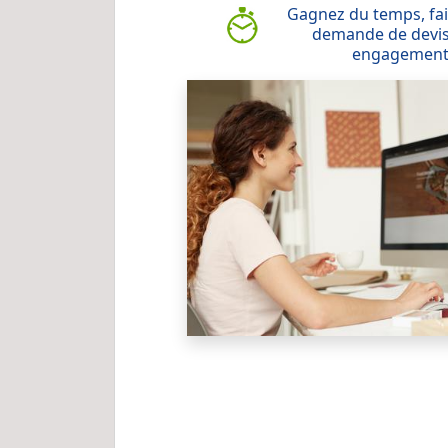
Gagnez du temps, fai
demande de devis
engagemen