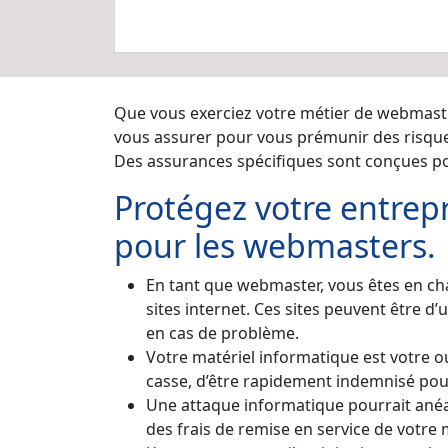
Que vous exerciez votre métier de webmaste
vous assurer pour vous prémunir des risques
Des assurances spécifiques sont conçues po
Protégez votre entrep
pour les webmasters.
En tant que webmaster, vous êtes en char
sites internet. Ces sites peuvent être d
en cas de problème.
Votre matériel informatique est votre ou
casse, d’être rapidement indemnisé pour
Une attaque informatique pourrait anéan
des frais de remise en service de votre