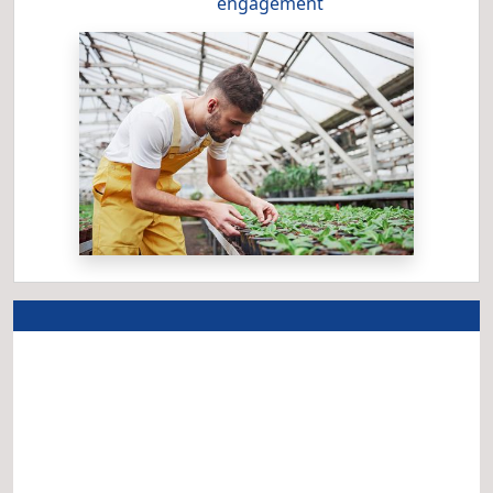
engagement