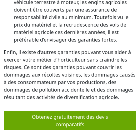
véhicule terrestre à moteur, les engins agricoles
doivent être couverts par une assurance de
responsabilité civile au minimum. Toutefois vu le
prix du matériel et la recrudescence des vols de
matériel agricole ces dernières années, il est
préférable d’envisager des garanties fortes.
Enfin, il existe d’autres garanties pouvant vous aider à
exercer votre métier d’horticulteur sans craindre les
risques. Ce sont des garanties pouvant couvrir les
dommages aux récoltes voisines, les dommages causés
à des consommateurs par vos productions, des
dommages de pollution accidentelle et des dommages
résultant des activités de diversification agricole.
Obtenez gratuitement des devis
comparatifs