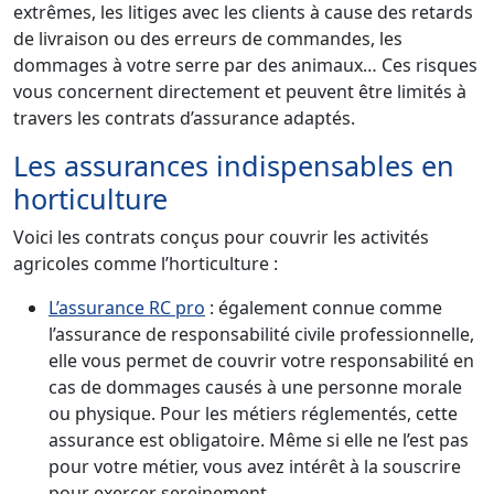
extrêmes, les litiges avec les clients à cause des retards
de livraison ou des erreurs de commandes, les
dommages à votre serre par des animaux… Ces risques
vous concernent directement et peuvent être limités à
travers les contrats d’assurance adaptés.
Les assurances indispensables en
horticulture
Voici les contrats conçus pour couvrir les activités
agricoles comme l’horticulture :
L’assurance RC pro
: également connue comme
l’assurance de responsabilité civile professionnelle,
elle vous permet de couvrir votre responsabilité en
cas de dommages causés à une personne morale
ou physique. Pour les métiers réglementés, cette
assurance est obligatoire. Même si elle ne l’est pas
pour votre métier, vous avez intérêt à la souscrire
pour exercer sereinement.