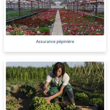
Assurance pépinière