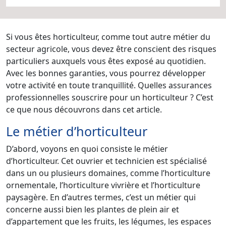
Si vous êtes horticulteur, comme tout autre métier du
secteur agricole, vous devez être conscient des risques
particuliers auxquels vous êtes exposé au quotidien.
Avec les bonnes garanties, vous pourrez développer
votre activité en toute tranquillité. Quelles assurances
professionnelles souscrire pour un horticulteur ? C’est
ce que nous découvrons dans cet article.
Le métier d’horticulteur
D’abord, voyons en quoi consiste le métier
d’horticulteur. Cet ouvrier et technicien est spécialisé
dans un ou plusieurs domaines, comme l’horticulture
ornementale, l’horticulture vivrière et l’horticulture
paysagère. En d’autres termes, c’est un métier qui
concerne aussi bien les plantes de plein air et
d’appartement que les fruits, les légumes, les espaces