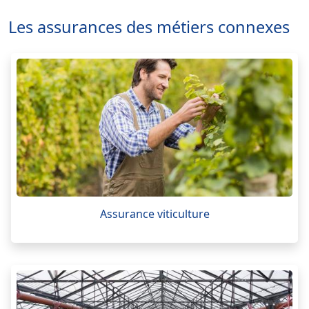
Les assurances des métiers connexes
Assurance viticulture