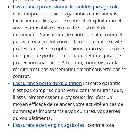
L’assurance professionnelle multirisque agricole
:
elle comprend plusieurs garanties couvrant vos
biens immobiliers, votre matériel d’exploitation et
vos responsabilités en cas de sinistre et de
dommages. Sans doute, le contrat le plus complet
pouvant également couvrir la responsabilité civile
professionnelle. En option, vous pourrez souscrire
une garantie protection juridique et une garantie
protection financière. Attention, toutefois, car la
récolte n’est pas systématiquement couverte par ce
contrat.
L’assurance perte d’exploitation
: si cette garantie
n’est pas comprise dans votre contrat multirisque,
il est vraiment essentiel d’y souscrire, c’est un
moyen efficace de relancer votre activité en cas de
dommages importants à vos cultures, vos serres
ou vos bâtiments.
L’assurance des engins agricoles
: comme tout