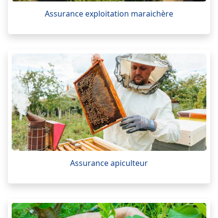
Assurance exploitation maraichère
Assurance apiculteur