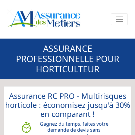
ASSURANCE
PROFESSIONNELLE POUR
HORTICULTEUR
Assurance RC PRO - Multirisques
horticole : économisez jusqu'à 30%
en comparant !
Gagnez du temps, faites votre
demande de devis sans