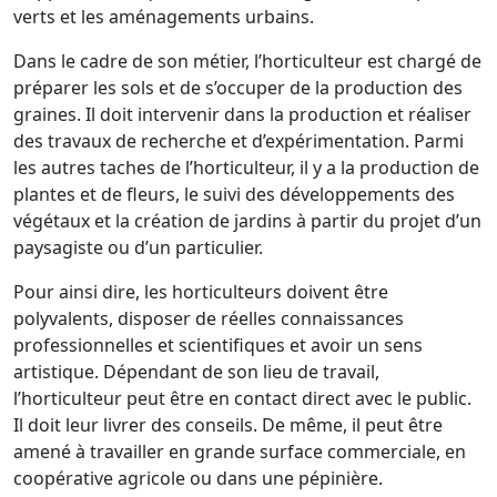
verts et les aménagements urbains.
Dans le cadre de son métier, l’horticulteur est chargé de
préparer les sols et de s’occuper de la production des
graines. Il doit intervenir dans la production et réaliser
des travaux de recherche et d’expérimentation. Parmi
les autres taches de l’horticulteur, il y a la production de
plantes et de fleurs, le suivi des développements des
végétaux et la création de jardins à partir du projet d’un
paysagiste ou d’un particulier.
Pour ainsi dire, les horticulteurs doivent être
polyvalents, disposer de réelles connaissances
professionnelles et scientifiques et avoir un sens
artistique. Dépendant de son lieu de travail,
l’horticulteur peut être en contact direct avec le public.
Il doit leur livrer des conseils. De même, il peut être
amené à travailler en grande surface commerciale, en
coopérative agricole ou dans une pépinière.