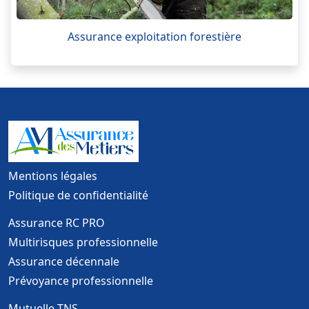
Assurance exploitation forestière
Mentions légales
Politique de confidentialité
Assurance RC PRO
Multirisques professionnelle
Assurance décennale
Prévoyance professionnelle
Mutuelle TNS