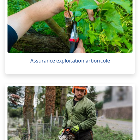
Assurance exploitation arboricole