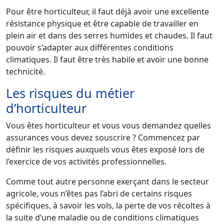
Pour être horticulteur, il faut déjà avoir une excellente
résistance physique et être capable de travailler en
plein air et dans des serres humides et chaudes. Il faut
pouvoir s’adapter aux différentes conditions
climatiques. Il faut être très habile et avoir une bonne
technicité.
Les risques du métier
d’horticulteur
Vous êtes horticulteur et vous vous demandez quelles
assurances vous devez souscrire ? Commencez par
définir les risques auxquels vous êtes exposé lors de
l’exercice de vos activités professionnelles.
Comme tout autre personne exerçant dans le secteur
agricole, vous n’êtes pas l’abri de certains risques
spécifiques, à savoir les vols, la perte de vos récoltes à
la suite d’une maladie ou de conditions climatiques