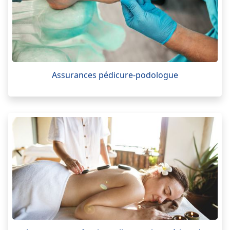
Assurances pédicure-podologue