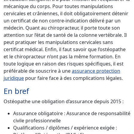
mécanique du corps. Pour toutes manipulations
cervicales et crâniennes, il doit obligatoirement détenir
un certificat de non contre-indication délivré par un
médecin. Quant au chiropracteur, il porte toute son
attention sur l’état de santé de la colonne vertébrale. Il
peut pratiquer les manipulations cervicales sans
certificat médical. Enfin, il faut savoir que l’ostéopathe
et le chiropracteur n’ont pas la même formation. En
toute logique en raison des risques spécifiques, il est
préférable de souscrire à une
assurance protection
juridique
pour faire face à des complications légales.
En bref
Ostéopathe une obligation d’assurance depuis 2015 :
Assurance obligatoire : Assurance de responsabilité
civile professionnelle
Qualifications / diplômes / expérience exigée :