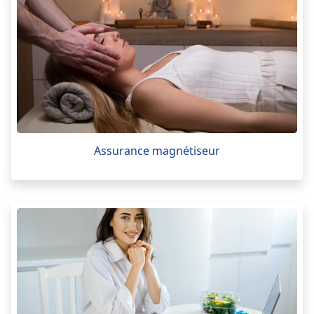
Assurance magnétiseur