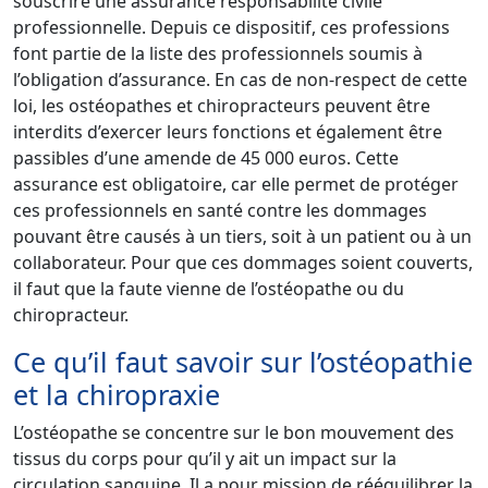
souscrire une assurance responsabilité civile
professionnelle. Depuis ce dispositif, ces professions
font partie de la liste des professionnels soumis à
l’obligation d’assurance. En cas de non-respect de cette
loi, les ostéopathes et chiropracteurs peuvent être
interdits d’exercer leurs fonctions et également être
passibles d’une amende de 45 000 euros. Cette
assurance est obligatoire, car elle permet de protéger
ces professionnels en santé contre les dommages
pouvant être causés à un tiers, soit à un patient ou à un
collaborateur. Pour que ces dommages soient couverts,
il faut que la faute vienne de l’ostéopathe ou du
chiropracteur.
Ce qu’il faut savoir sur l’ostéopathie
et la chiropraxie
L’ostéopathe se concentre sur le bon mouvement des
tissus du corps pour qu’il y ait un impact sur la
circulation sanguine. Il a pour mission de rééquilibrer la