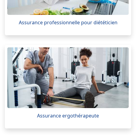
Assurance professionnelle pour diététicien
Assurance ergothérapeute