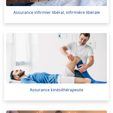
Assurance infirmier libéral, infirmière libérale
Assurance kinésithérapeute