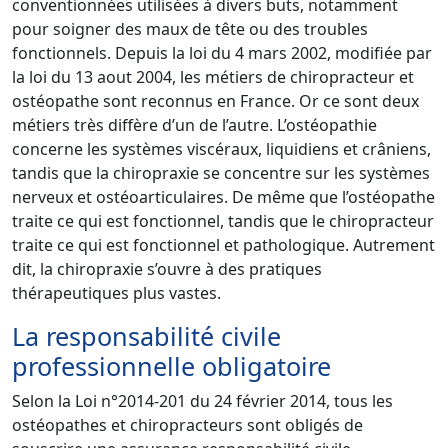
conventionnées utilisées à divers buts, notamment
pour soigner des maux de tête ou des troubles
fonctionnels. Depuis la loi du 4 mars 2002, modifiée par
la loi du 13 aout 2004, les métiers de chiropracteur et
ostéopathe sont reconnus en France. Or ce sont deux
métiers très diffère d’un de l’autre. L’ostéopathie
concerne les systèmes viscéraux, liquidiens et crâniens,
tandis que la chiropraxie se concentre sur les systèmes
nerveux et ostéoarticulaires. De même que l’ostéopathe
traite ce qui est fonctionnel, tandis que le chiropracteur
traite ce qui est fonctionnel et pathologique. Autrement
dit, la chiropraxie s’ouvre à des pratiques
thérapeutiques plus vastes.
La responsabilité civile
professionnelle obligatoire
Selon la Loi n°2014-201 du 24 février 2014, tous les
ostéopathes et chiropracteurs sont obligés de