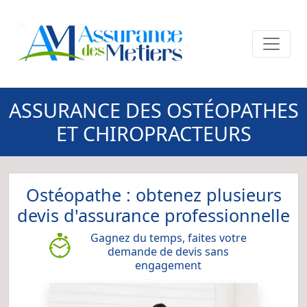
ASSURANCE DES OSTÉOPATHES
ET CHIROPRACTEURS
Ostéopathe : obtenez plusieurs
devis d'assurance professionnelle
Gagnez du temps, faites votre
demande de devis sans
engagement