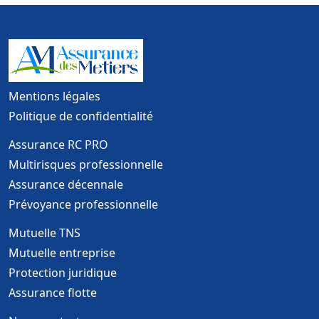
Mentions légales
Politique de confidentialité
Assurance RC PRO
Multirisques professionnelle
Assurance décennale
Prévoyance professionnelle
Mutuelle TNS
Mutuelle entreprise
Protection juridique
Assurance flotte