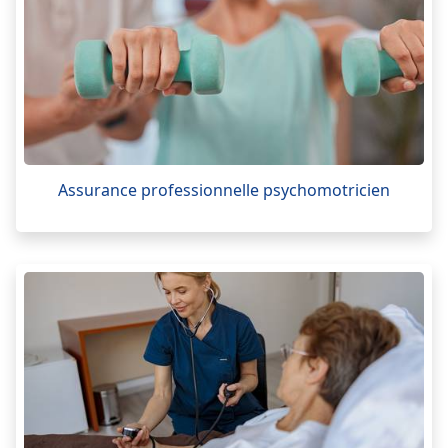
Assurance professionnelle psychomotricien