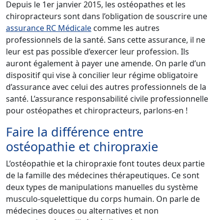
Depuis le 1er janvier 2015, les ostéopathes et les
chiropracteurs sont dans l’obligation de souscrire une
assurance RC Médicale
comme les autres
professionnels de la santé. Sans cette assurance, il ne
leur est pas possible d’exercer leur profession. Ils
auront également à payer une amende. On parle d’un
dispositif qui vise à concilier leur régime obligatoire
d’assurance avec celui des autres professionnels de la
santé. L’assurance responsabilité civile professionnelle
pour ostéopathes et chiropracteurs, parlons-en !
Faire la différence entre
ostéopathie et chiropraxie
L’ostéopathie et la chiropraxie font toutes deux partie
de la famille des médecines thérapeutiques. Ce sont
deux types de manipulations manuelles du système
musculo-squelettique du corps humain. On parle de
médecines douces ou alternatives et non