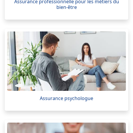
Assurance professionnelle pour les métiers du
bien-être
Assurance psychologue