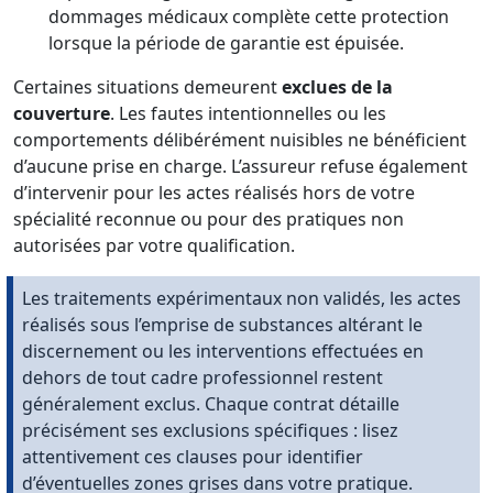
dommages médicaux complète cette protection
lorsque la période de garantie est épuisée.
Certaines situations demeurent
exclues de la
couverture
. Les fautes intentionnelles ou les
comportements délibérément nuisibles ne bénéficient
d’aucune prise en charge. L’assureur refuse également
d’intervenir pour les actes réalisés hors de votre
spécialité reconnue ou pour des pratiques non
autorisées par votre qualification.
Les traitements expérimentaux non validés, les actes
réalisés sous l’emprise de substances altérant le
discernement ou les interventions effectuées en
dehors de tout cadre professionnel restent
généralement exclus. Chaque contrat détaille
précisément ses exclusions spécifiques : lisez
attentivement ces clauses pour identifier
d’éventuelles zones grises dans votre pratique.