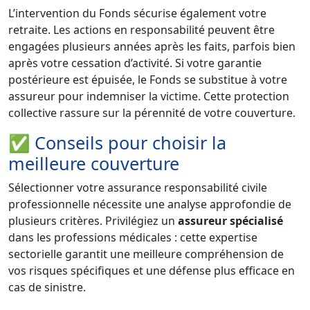
L’intervention du Fonds sécurise également votre
retraite. Les actions en responsabilité peuvent être
engagées plusieurs années après les faits, parfois bien
après votre cessation d’activité. Si votre garantie
postérieure est épuisée, le Fonds se substitue à votre
assureur pour indemniser la victime. Cette protection
collective rassure sur la pérennité de votre couverture.
✅ Conseils pour choisir la
meilleure couverture
Sélectionner votre assurance responsabilité civile
professionnelle nécessite une analyse approfondie de
plusieurs critères. Privilégiez un
assureur spécialisé
dans les professions médicales : cette expertise
sectorielle garantit une meilleure compréhension de
vos risques spécifiques et une défense plus efficace en
cas de sinistre.