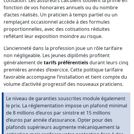
cotisation. Les assureurs calculent souvent la prime en
fonction de vos honoraires annuels ou du nombre
d’actes réalisés. Un praticien à temps partiel ou un
remplaçant occasionnel accède à des formules
proportionnelles, avec des cotisations réduites
reflétant leur exposition moindre au risque.
L’ancienneté dans la profession joue un rôle tarifaire
non négligeable. Les jeunes diplômés profitent
généralement de
tarifs préférentiels
durant leurs cinq
premières années d’exercice. Cette politique tarifaire
favorable accompagne l’installation et tient compte du
volume d’activité progressif des nouveaux praticiens.
Le niveau de garanties souscrites module également
le prix. La réglementation impose un plafond minimal
de 8 millions d’euros par sinistre et 15 millions
d’euros par année d’assurance. Opter pour des
plafonds supérieurs augmente mécaniquement la