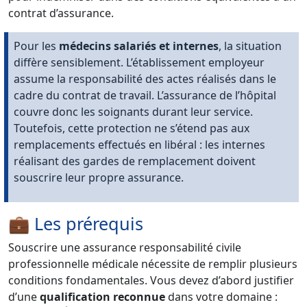
contrat d’assurance.
Pour les
médecins salariés et internes
, la situation
diffère sensiblement. L’établissement employeur
assume la responsabilité des actes réalisés dans le
cadre du contrat de travail. L’assurance de l’hôpital
couvre donc les soignants durant leur service.
Toutefois, cette protection ne s’étend pas aux
remplacements effectués en libéral : les internes
réalisant des gardes de remplacement doivent
souscrire leur propre assurance.
💼 Les prérequis
Souscrire une assurance responsabilité civile
professionnelle médicale nécessite de remplir plusieurs
conditions fondamentales. Vous devez d’abord justifier
d’une
qualification reconnue
dans votre domaine :